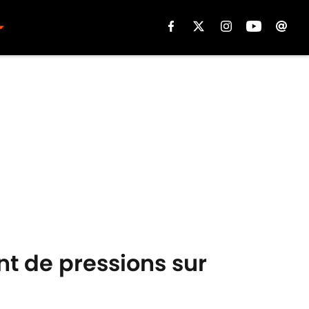
nt de pressions sur