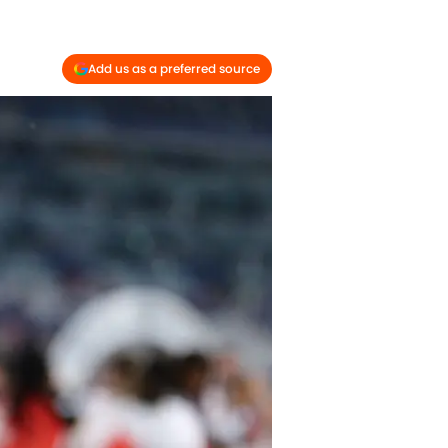
Add us as a preferred source