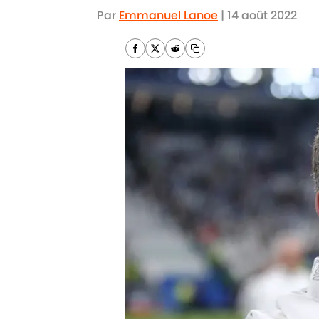
Par
Emmanuel Lanoe
|
14 août 2022