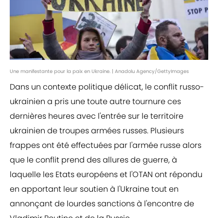
Une manifestante pour la paix en Ukraine. | Anadolu Agency/GettyImages
Dans un contexte politique délicat, le conflit russo-
ukrainien a pris une toute autre tournure ces
dernières heures avec l'entrée sur le territoire
ukrainien de troupes armées russes. Plusieurs
frappes ont été effectuées par l'armée russe alors
que le conflit prend des allures de guerre, à
laquelle les Etats européens et l'OTAN ont répondu
en apportant leur soutien à l'Ukraine tout en
annonçant de lourdes sanctions à l'encontre de