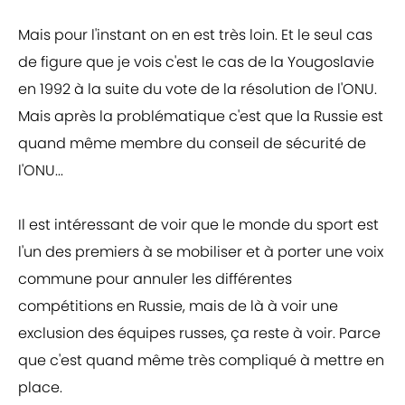
Mais pour l'instant on en est très loin. Et le seul cas
de figure que je vois c'est le cas de la Yougoslavie
en 1992 à la suite du vote de la résolution de l'ONU.
Mais après la problématique c'est que la Russie est
quand même membre du conseil de sécurité de
l'ONU...
Il est intéressant de voir que le monde du sport est
l'un des premiers à se mobiliser et à porter une voix
commune pour annuler les différentes
compétitions en Russie, mais de là à voir une
exclusion des équipes russes, ça reste à voir. Parce
que c'est quand même très compliqué à mettre en
place.