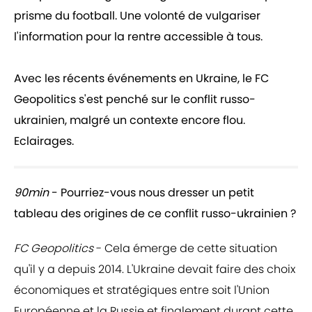
prisme du football. Une volonté de vulgariser
l'information pour la rentre accessible à tous.
Avec les récents événements en Ukraine, le FC
Geopolitics s'est penché sur le conflit russo-
ukrainien, malgré un contexte encore flou.
Eclairages.
90min
- Pourriez-vous nous dresser un petit
tableau des origines de ce conflit russo-ukrainien ?
FC Geopolitics
- Cela émerge de cette situation
qu'il y a depuis 2014. L'Ukraine devait faire des choix
économiques et stratégiques entre soit l'Union
Européenne et la Russie et finalement durant cette