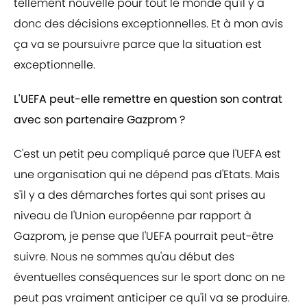
tellement nouvelle pour tout le monde qu'il y a
donc des décisions exceptionnelles. Et à mon avis
ça va se poursuivre parce que la situation est
exceptionnelle.
L'UEFA peut-elle remettre en question son contrat
avec son partenaire Gazprom ?
C'est un petit peu compliqué parce que l'UEFA est
une organisation qui ne dépend pas d'Etats. Mais
s'il y a des démarches fortes qui sont prises au
niveau de l'Union européenne par rapport à
Gazprom, je pense que l'UEFA pourrait peut-être
suivre. Nous ne sommes qu'au début des
éventuelles conséquences sur le sport donc on ne
peut pas vraiment anticiper ce qu'il va se produire.