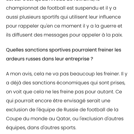
championnat de football est suspendu et il y a
aussi plusieurs sportifs qui utilisent leur influence
pour rappeler qu'en ce moment il y a la guerre et
ils diffusent des messages pour appeler à la paix.
Quelles sanctions sportives pourraient freiner les
ardeurs russes dans leur entreprise ?
A mon avis, cela ne va pas beaucoup les freiner. Il y
a déjà des sanctions économiques qui sont prises,
on voit que cela ne les freine pas pour autant. Ce
qui pourrait encore être envisagé serait une
exclusion de l'équipe de Russie de football de la
Coupe du monde au Qatar, ou l'exclusion d'autres
équipes, dans d'autres sports.