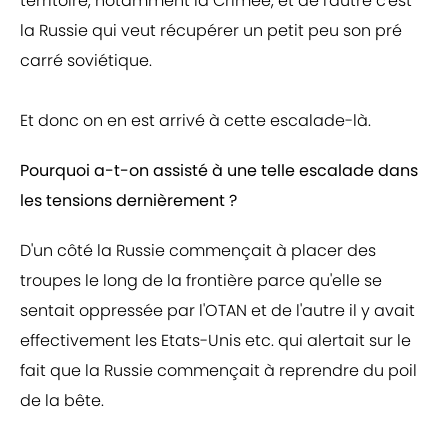
territoire, notamment la Crimée, et de l'autre c'est
la Russie qui veut récupérer un petit peu son pré
carré soviétique.
Et donc on en est arrivé à cette escalade-là.
Pourquoi a-t-on assisté à une telle escalade dans
les tensions dernièrement ?
D'un côté la Russie commençait à placer des
troupes le long de la frontière parce qu'elle se
sentait oppressée par l'OTAN et de l'autre il y avait
effectivement les Etats-Unis etc. qui alertait sur le
fait que la Russie commençait à reprendre du poil
de la bête.