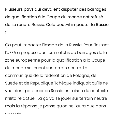
Plusieurs pays qui devaient disputer des barrages
de qualification à la Coupe du monde ont refusé
de se rendre Russie. Cela peut-il impacter la Russie
?
Ça peut impacter l'image de la Russie. Pour l'instant
l'UEFA a proposé que les matchs de barrages de la
zone européenne pour la qualification à la Coupe
du monde se jouent sur terrain neutre. Le
communiqué de la fédération de Pologne, de
Suède et de République Tchèque indiquait qu'ils ne
voulaient pas jouer en Russie en raison du contexte
militaire actuel. Là ça va se jouer sur terrain neutre
mais la réponse je pense qu'on ne l'aura que dans
un mois.