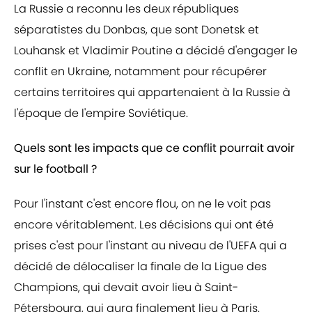
La Russie a reconnu les deux républiques
séparatistes du Donbas, que sont Donetsk et
Louhansk et Vladimir Poutine a décidé d'engager le
conflit en Ukraine, notamment pour récupérer
certains territoires qui appartenaient à la Russie à
l'époque de l'empire Soviétique.
Quels sont les impacts que ce conflit pourrait avoir
sur le football ?
Pour l'instant c'est encore flou, on ne le voit pas
encore véritablement. Les décisions qui ont été
prises c'est pour l'instant au niveau de l'UEFA qui a
décidé de délocaliser la finale de la Ligue des
Champions, qui devait avoir lieu à Saint-
Pétersbourg, qui aura finalement lieu à Paris.