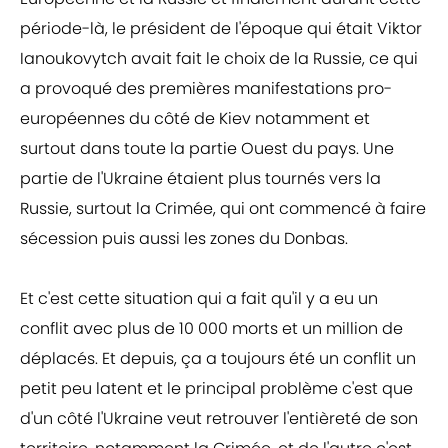
période-là, le président de l'époque qui était Viktor
Ianoukovytch avait fait le choix de la Russie, ce qui
a provoqué des premières manifestations pro-
européennes du côté de Kiev notamment et
surtout dans toute la partie Ouest du pays. Une
partie de l'Ukraine étaient plus tournés vers la
Russie, surtout la Crimée, qui ont commencé à faire
sécession puis aussi les zones du Donbas.
Et c'est cette situation qui a fait qu'il y a eu un
conflit avec plus de 10 000 morts et un million de
déplacés. Et depuis, ça a toujours été un conflit un
petit peu latent et le principal problème c'est que
d'un côté l'Ukraine veut retrouver l'entièreté de son