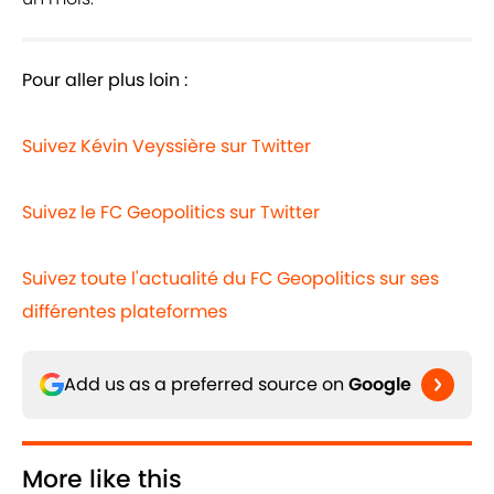
Pour aller plus loin :
Suivez Kévin Veyssière sur Twitter
Suivez le FC Geopolitics sur Twitter
Suivez toute l'actualité du FC Geopolitics sur ses
différentes plateformes
Add us as a preferred source on
Google
More like this