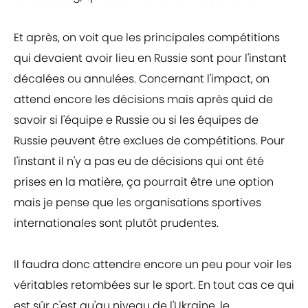
Et après, on voit que les principales compétitions
qui devaient avoir lieu en Russie sont pour l'instant
décalées ou annulées. Concernant l'impact, on
attend encore les décisions mais après quid de
savoir si l'équipe e Russie ou si les équipes de
Russie peuvent être exclues de compétitions. Pour
l'instant il n'y a pas eu de décisions qui ont été
prises en la matière, ça pourrait être une option
mais je pense que les organisations sportives
internationales sont plutôt prudentes.
Il faudra donc attendre encore un peu pour voir les
véritables retombées sur le sport. En tout cas ce qui
est sûr c'est qu'au niveau de l'Ukraine, le