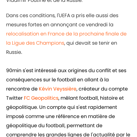
Vladimir Poutine et de la Russie.
Dans ces conditions, l'UEFA a pris elle aussi des
mesures fortes en annonçant ce vendredi la
relocalisation en France de la prochaine finale de
la Ligue des Champions
, qui devait se tenir en
Russie
.
90min s'est intéressé aux origines du conflit et ses
conséquences sur le football en allant à la
rencontre de
Kévin Veyssière
, créateur du compte
Twitter
FC Geopolitics
, mêlant football, histoire et
géopolitique. Un compte qui s'est rapidement
imposé comme une référence en matière de
géopolitique du football, permettant de
comprendre les grandes lignes de l'actualité par le