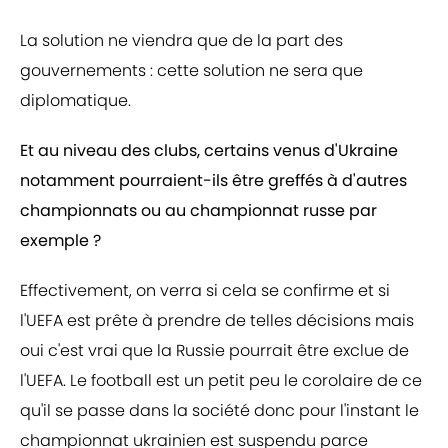
La solution ne viendra que de la part des
gouvernements : cette solution ne sera que
diplomatique.
Et au niveau des clubs, certains venus d'Ukraine
notamment pourraient-ils être greffés à d'autres
championnats ou au championnat russe par
exemple ?
Effectivement, on verra si cela se confirme et si
l'UEFA est prête à prendre de telles décisions mais
oui c'est vrai que la Russie pourrait être exclue de
l'UEFA. Le football est un petit peu le corolaire de ce
qu'il se passe dans la société donc pour l'instant le
championnat ukrainien est suspendu parce