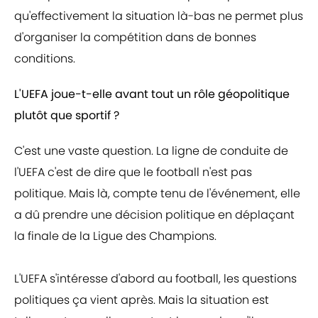
qu'effectivement la situation là-bas ne permet plus
d'organiser la compétition dans de bonnes
conditions.
L'UEFA joue-t-elle avant tout un rôle géopolitique
plutôt que sportif ?
C'est une vaste question. La ligne de conduite de
l'UEFA c'est de dire que le football n'est pas
politique. Mais là, compte tenu de l'événement, elle
a dû prendre une décision politique en déplaçant
la finale de la Ligue des Champions.
L'UEFA s'intéresse d'abord au football, les questions
politiques ça vient après. Mais la situation est