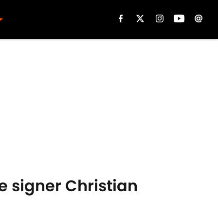
e signer Christian