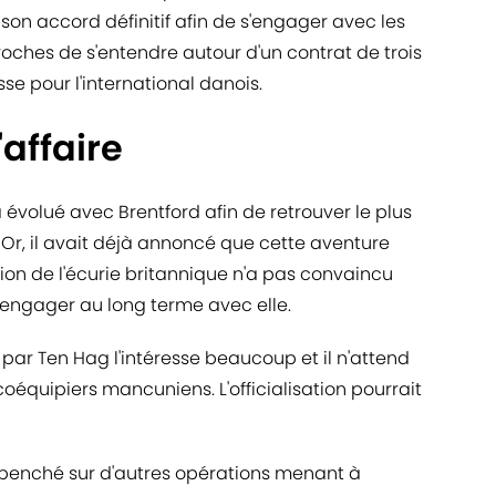
son accord définitif afin de s'engager avec les
roches de s'entendre autour d'un contrat de trois
sse pour l'international danois.
'affaire
 a évolué avec Brentford afin de retrouver le plus
 Or, il avait déjà annoncé que cette aventure
tion de l'écurie britannique n'a pas convaincu
'engager au long terme avec elle.
 par Ten Hag l'intéresse beaucoup et il n'attend
équipiers mancuniens. L'officialisation pourrait
 penché sur d'autres opérations menant à