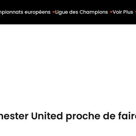
pionnats européens
Ligue des Champions
Voir Plus
ester United proche de fair