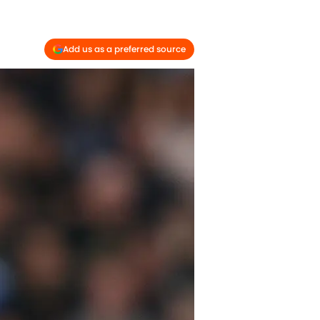
Add us as a preferred source