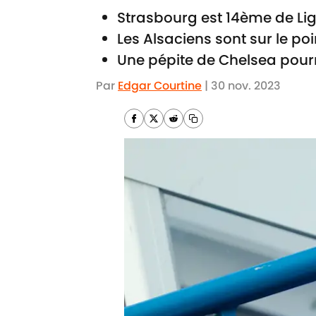
Strasbourg est 14ème de Lig
Les Alsaciens sont sur le poi
Une pépite de Chelsea pourr
Par
Edgar Courtine
|
30 nov. 2023