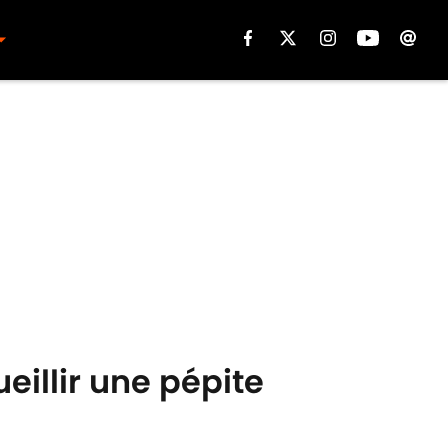
eillir une pépite