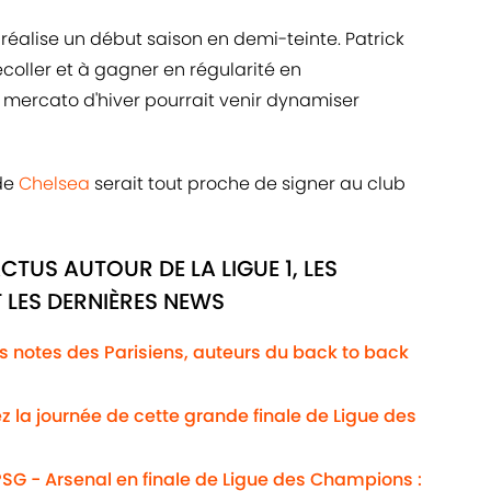
g
réalise un début saison en demi-teinte. Patrick
coller et à gagner en régularité en
mercato d'hiver pourrait venir dynamiser
 de
Chelsea
serait tout proche de signer au club
CTUS AUTOUR DE LA LIGUE 1, LES
 LES DERNIÈRES NEWS
Les notes des Parisiens, auteurs du back to back
ez la journée de cette grande finale de Ligue des
SG - Arsenal en finale de Ligue des Champions :