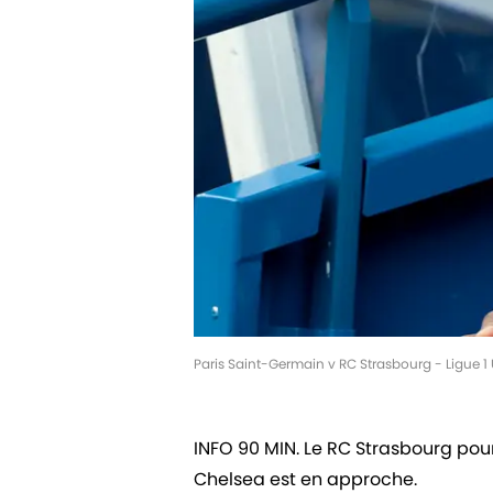
Paris Saint-Germain v RC Strasbourg - Ligue 1
INFO 90 MIN. Le RC Strasbourg pour
Chelsea est en approche.