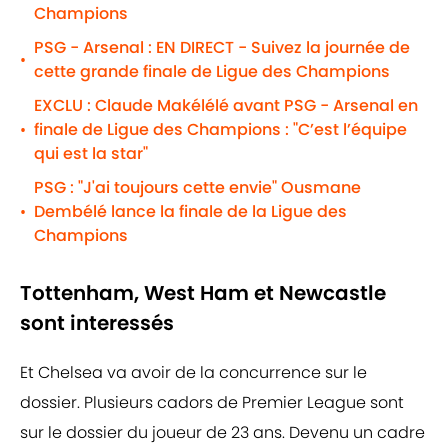
Champions
PSG - Arsenal : EN DIRECT - Suivez la journée de
•
cette grande finale de Ligue des Champions
EXCLU : Claude Makélélé avant PSG - Arsenal en
finale de Ligue des Champions : "C’est l’équipe
•
qui est la star"
PSG : "J'ai toujours cette envie" Ousmane
Dembélé lance la finale de la Ligue des
•
Champions
Tottenham, West Ham et Newcastle
sont interessés
Et Chelsea va avoir de la concurrence sur le
dossier. Plusieurs cadors de Premier League sont
sur le dossier du joueur de 23 ans. Devenu un cadre