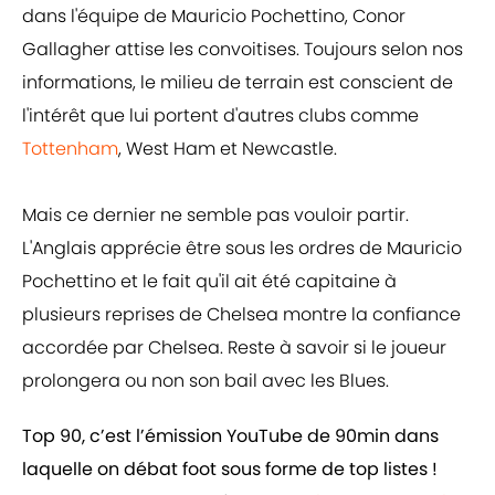
dans l'équipe de Mauricio Pochettino, Conor
Gallagher attise les convoitises. Toujours selon nos
informations, le milieu de terrain est conscient de
l'intérêt que lui portent d'autres clubs comme
Tottenham
, West Ham et Newcastle.
Mais ce dernier ne semble pas vouloir partir.
L'Anglais apprécie être sous les ordres de Mauricio
Pochettino et le fait qu'il ait été capitaine à
plusieurs reprises de Chelsea montre la confiance
accordée par Chelsea. Reste à savoir si le joueur
prolongera ou non son bail avec les Blues.
Top 90, c’est l’émission YouTube de 90min dans
laquelle on débat foot sous forme de top listes !