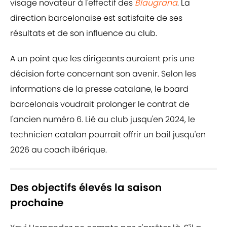
visage novateur à l'effectif des
Blaugrana
. La
direction barcelonaise est satisfaite de ses
résultats et de son influence au club.
A un point que les dirigeants auraient pris une
décision forte concernant son avenir. Selon les
informations de la presse catalane, le board
barcelonais voudrait prolonger le contrat de
l'ancien numéro 6. Lié au club jusqu'en 2024, le
technicien catalan pourrait offrir un bail jusqu'en
2026 au coach ibérique.
Des objectifs élevés la saison
prochaine