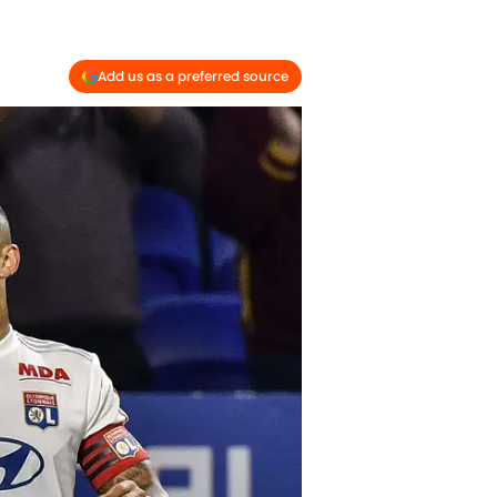
Add us as a preferred source