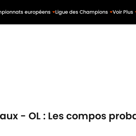
pionnats européens
Ligue des Champions
Voir Plus
aux - OL : Les compos proba