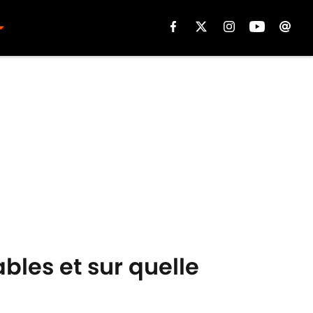
bles et sur quelle