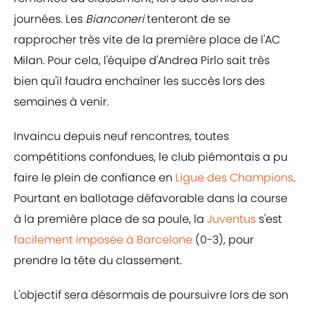
journées. Les
Bianconeri
tenteront de se
rapprocher très vite de la première place de l'AC
Milan. Pour cela, l'équipe d'Andrea Pirlo sait très
bien qu'il faudra enchaîner les succès lors des
semaines à venir.
Invaincu depuis neuf rencontres, toutes
compétitions confondues, le club piémontais a pu
faire le plein de confiance en
Ligue des Champions
.
Pourtant en ballotage défavorable dans la course
à la première place de sa poule, la
Juventus
s'est
facilement imposée à Barcelone
(0-3), pour
prendre la tête du classement.
L'objectif sera désormais de poursuivre lors de son