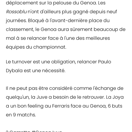
déplacement sur la pelouse du Genoa. Les
Rossoblu
n'ont d'ailleurs plus gagné depuis neuf
journées. Bloqué à l'avant-dernière place du
classement, le Genoa aura sûrement beaucoup de
mal à se relancer face à l'une des meilleures
équipes du championnat.
Le turnover est une obligation, relancer Paulo
Dybala est une nécessité.
Il ne peut pas être considéré comme l'échange de
quelqu'un, la Juve a besoin de le retrouver. La Joya
a un bon feeling au Ferraris face au Genoa, 6 buts
en 9 matchs.