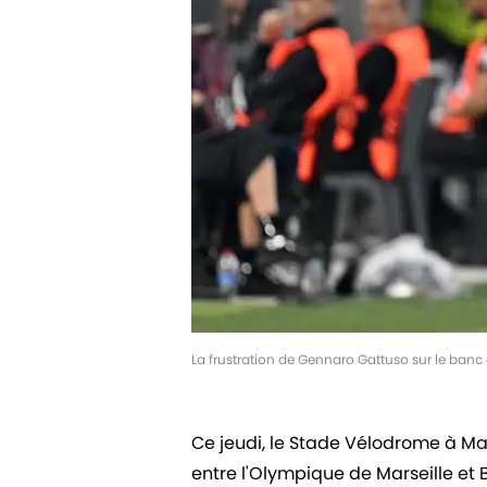
La frustration de Gennaro Gattuso sur le banc
Ce jeudi, le Stade Vélodrome à Ma
entre l'Olympique de Marseille et