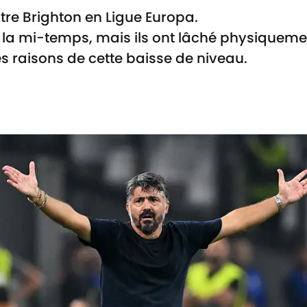
tre Brighton en Ligue Europa.
 la mi-temps, mais ils ont lâché physiquem
 raisons de cette baisse de niveau.