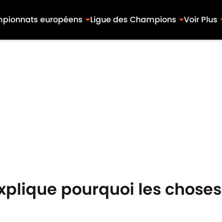
pionnats européens
Ligue des Champions
Voir Plus
plique pourquoi les choses