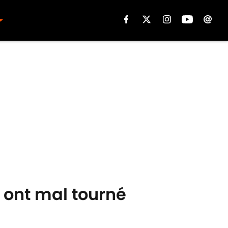
 ont mal tourné