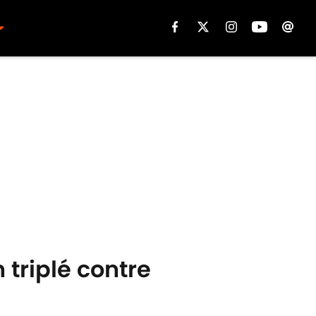
triplé contre