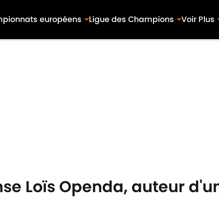
pionnats européens
Ligue des Champions
Voir Plus
se Loïs Openda, auteur d'un 