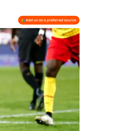
Add us as a preferred source