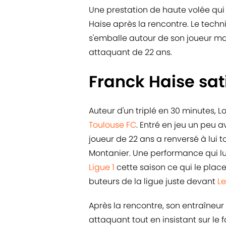
Une prestation de haute volée qui 
Haise après la rencontre. Le tech
s'emballe autour de son joueur mal
attaquant de 22 ans.
Franck Haise sat
Auteur d'un triplé en 30 minutes, 
Toulouse FC
. Entré en jeu un peu a
joueur de 22 ans a renversé à lui 
Montanier. Une performance qui lui
Ligue 1
cette saison ce qui le plac
buteurs de la ligue juste devant
Le
Après la rencontre, son entraîneur
attaquant tout en insistant sur le 