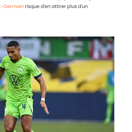
nt-Germain
risque d'en attirer plus d'un