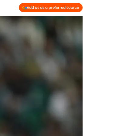
Add us as a preferred source