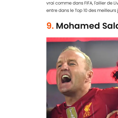
vrai comme dans FIFA, l'ailier de L
entre dans le Top 10 des meilleurs 
9.
Mohamed Sala