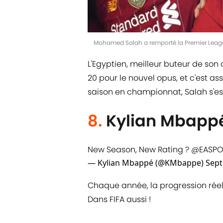
Mohamed Salah a remporté la Premier Leagu
L'Egyptien, meilleur buteur de son
20 pour le nouvel opus, et c'est ass
saison en championnat, Salah s'es
8.
Kylian Mbappé
New Season, New Rating ?
@EASPO
— Kylian Mbappé (@KMbappe)
Sept
Chaque année, la progression réel
Dans FIFA aussi !