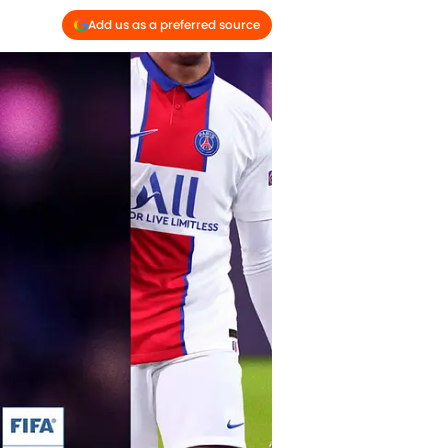
Add us as a preferred source