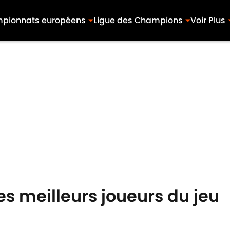
pionnats européens
Ligue des Champions
Voir Plus
des meilleurs joueurs du jeu