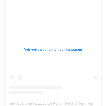
Voir cette publication sur Instagram
Une publication partagée par Ferran Torres (@ferrantorres7)
le