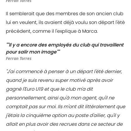
Ferran Torres
Il semblerait que des membres de son ancien club
lui en veulent, ils avaient déjà voulu son départ l'été
précédent, comme il l'explique à Marca.
""Il y a encore des employés du club qui travaillent
pour salir mon image""
Ferran Torres
"J'ai commencé à penser à un départ l'été dernier,
quand je suis revenu super motivé après avoir
gagné l'Euro U19 et que le club m'a dit
personnellement, ainsi qu'à mon agent, qu'il ne
comptait pas sur moi. Ils m'ont dit littéralement que
j'étais la cinquième option au poste d'ailier, qu'il y
allait en plus avoir des recrues dans ce secteur de