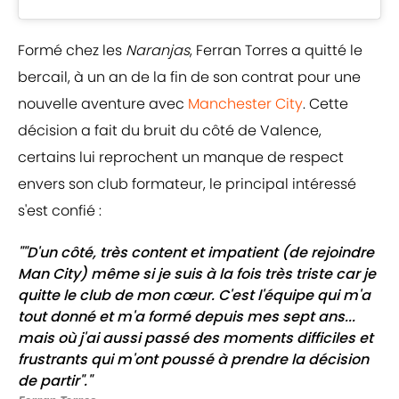
Formé chez les
Naranjas
, Ferran Torres a quitté le
bercail, à un an de la fin de son contrat pour une
nouvelle aventure avec
Manchester City
. Cette
décision a fait du bruit du côté de Valence,
certains lui reprochent un manque de respect
envers son club formateur, le principal intéressé
s'est confié :
""D'un côté, très content et impatient (de rejoindre
Man City) même si je suis à la fois très triste car je
quitte le club de mon cœur. C'est l'équipe qui m'a
tout donné et m'a formé depuis mes sept ans...
mais où j'ai aussi passé des moments difficiles et
frustrants qui m'ont poussé à prendre la décision
de partir"."