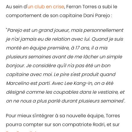
Au sein d'
un club en crise
, Ferran Torres a subi le
comportement de son capitaine Dani Parejo :
"
Parejo est un grand joueur, mais personnellement
je n'ai jamais eu de relation avec lui. Quand je suis
monté en équipe première, à 17 ans, il a mis
plusieurs semaines avant de me lâcher un simple
bonjour. Je considère qu'il n'a pas été un bon
capitaine avec moi. Le pire s'est produit quand
Marcelino est parti. Avec Lee Kang-In, on a été
désigné comme les coupables dans le vestiaire, et
on ne nous a plus parlé durant plusieurs semaines
".
Pour mieux s'intégrer à sa nouvelle équipe, Torres
pourra compter sur son compatriote Rodri, et sur