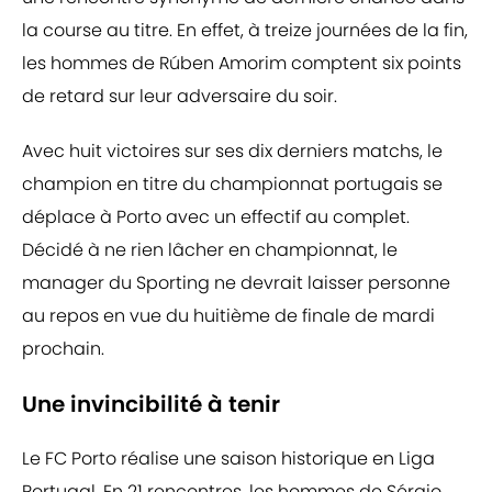
la course au titre. En effet, à treize journées de la fin,
les hommes de Rúben Amorim comptent six points
de retard sur leur adversaire du soir.
Avec huit victoires sur ses dix derniers matchs, le
champion en titre du championnat portugais se
déplace à Porto avec un effectif au complet.
Décidé à ne rien lâcher en championnat, le
manager du Sporting ne devrait laisser personne
au repos en vue du huitième de finale de mardi
prochain.
Une invincibilité à tenir
Le FC Porto réalise une saison historique en Liga
Portugal. En 21 rencontres, les hommes de Sérgio