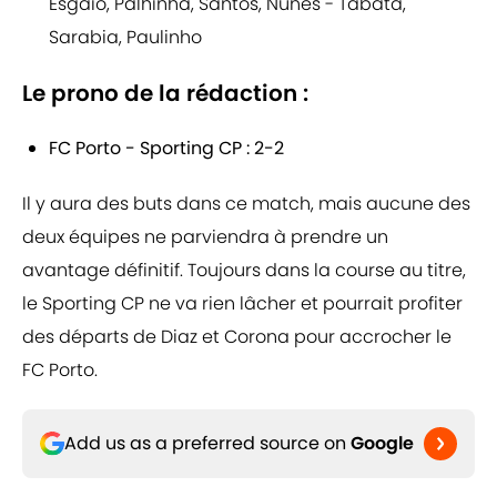
Esgaio, Palhinha, Santos, Nunes - Tabata,
Sarabia, Paulinho
Le prono de la rédaction :
FC Porto - Sporting CP : 2-2
Il y aura des buts dans ce match, mais aucune des
deux équipes ne parviendra à prendre un
avantage définitif. Toujours dans la course au titre,
le Sporting CP ne va rien lâcher et pourrait profiter
des départs de Diaz et Corona pour accrocher le
FC Porto.
Add us as a preferred source on
Google