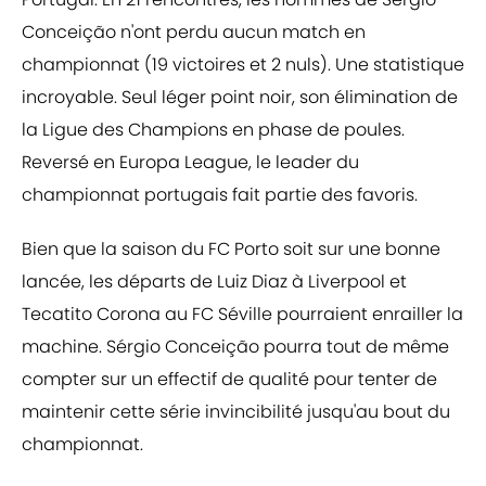
Conceição n'ont perdu aucun match en
championnat (19 victoires et 2 nuls). Une statistique
incroyable. Seul léger point noir, son élimination de
la Ligue des Champions en phase de poules.
Reversé en Europa League, le leader du
championnat portugais fait partie des favoris.
Bien que la saison du FC Porto soit sur une bonne
lancée, les départs de Luiz Diaz à Liverpool et
Tecatito Corona au FC Séville pourraient enrailler la
machine. Sérgio Conceição pourra tout de même
compter sur un effectif de qualité pour tenter de
maintenir cette série invincibilité jusqu'au bout du
championnat.