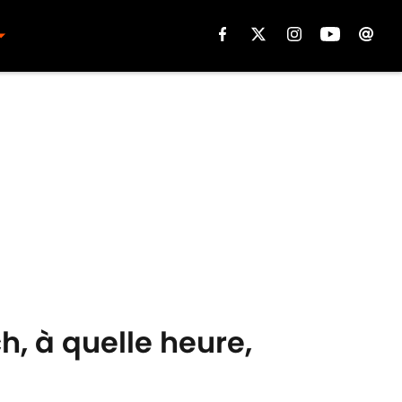
h, à quelle heure,