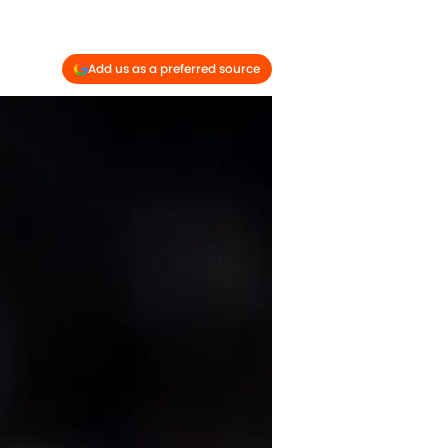
Add us as a preferred source