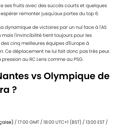
e ses fruits avec des succès courts et quelques
 espérer remonter jusqu'aux portes du top 6.
a dynamique de victoires par un nul face à l'AS
mais l'invincibilité tient toujours pour les
 des cinq meilleures équipes d'Europe à
on. Ce déplacement ne lui fait donc pas très peur.
la pression au RC Lens comme au PSG.
Nantes vs Olympique de
ra ?
çaise)
/ 17:00 GMT / 18:00 UTC+1 (BST) / 13:00 EST /