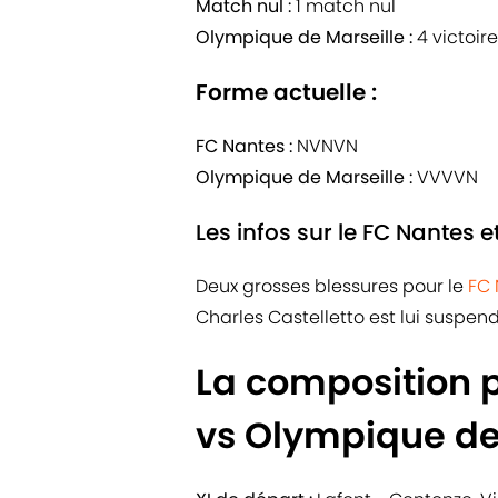
Match nul :
1 match nul
Olympique de Marseille :
4 victoir
Forme actuelle :
FC Nantes :
NVNVN
Olympique de Marseille :
VVVVN
Les infos sur le FC Nantes e
Deux grosses blessures pour le
FC 
Charles Castelletto est lui suspend
La composition 
vs Olympique de