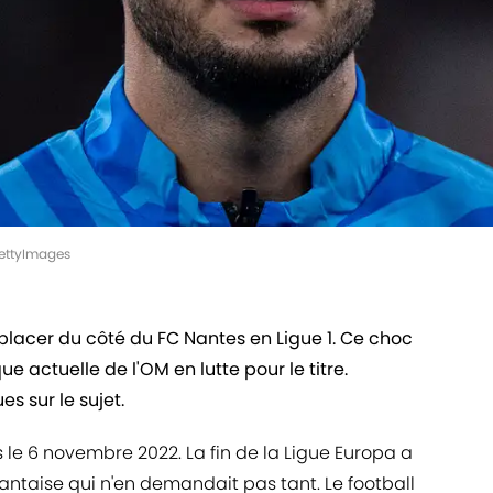
GettyImages
placer du côté du FC Nantes en Ligue 1. Ce choc
 actuelle de l'OM en lutte pour le titre.
s sur le sujet.
 le 6 novembre 2022. La fin de la Ligue Europa a
antaise qui n'en demandait pas tant. Le football