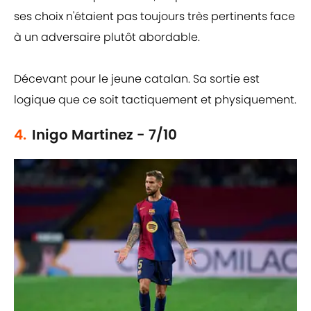
ses choix n'étaient pas toujours très pertinents face
à un adversaire plutôt abordable.
Décevant pour le jeune catalan. Sa sortie est
logique que ce soit tactiquement et physiquement.
4.
Inigo Martinez - 7/10