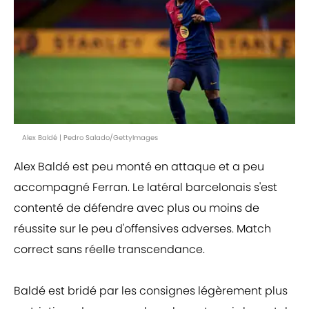
Alex Baldé | Pedro Salado/GettyImages
Alex Baldé est peu monté en attaque et a peu
accompagné Ferran. Le latéral barcelonais s'est
contenté de défendre avec plus ou moins de
réussite sur le peu d'offensives adverses. Match
correct sans réelle transcendance.
Baldé est bridé par les consignes légèrement plus