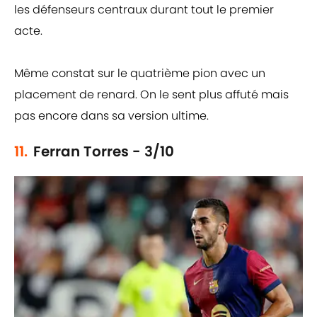
les défenseurs centraux durant tout le premier
acte.
Même constat sur le quatrième pion avec un
placement de renard. On le sent plus affuté mais
pas encore dans sa version ultime.
11.
Ferran Torres - 3/10