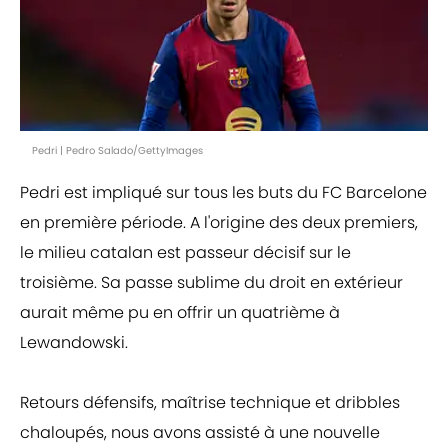
Pedri | Pedro Salado/GettyImages
Pedri est impliqué sur tous les buts du FC Barcelone
en première période. A l'origine des deux premiers,
le milieu catalan est passeur décisif sur le
troisième. Sa passe sublime du droit en extérieur
aurait même pu en offrir un quatrième à
Lewandowski.
Retours défensifs, maîtrise technique et dribbles
chaloupés, nous avons assisté à une nouvelle