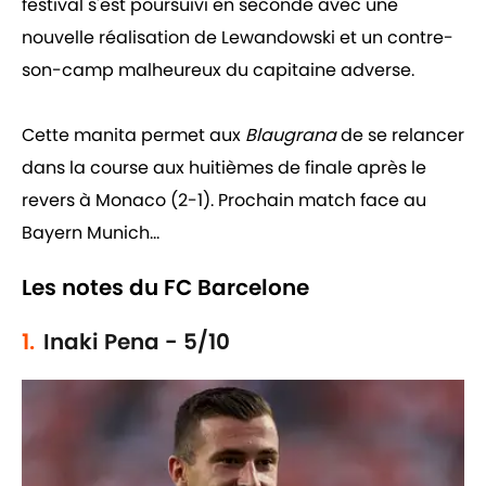
festival s'est poursuivi en seconde avec une
nouvelle réalisation de Lewandowski et un contre-
son-camp malheureux du capitaine adverse.
Cette manita permet aux
Blaugrana
de se relancer
dans la course aux huitièmes de finale après le
revers à Monaco (2-1). Prochain match face au
Bayern Munich...
Les notes du FC Barcelone
1.
Inaki Pena - 5/10