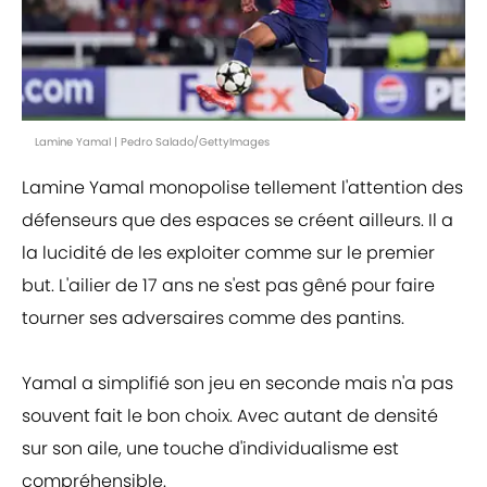
Lamine Yamal | Pedro Salado/GettyImages
Lamine Yamal monopolise tellement l'attention des
défenseurs que des espaces se créent ailleurs. Il a
la lucidité de les exploiter comme sur le premier
but. L'ailier de 17 ans ne s'est pas gêné pour faire
tourner ses adversaires comme des pantins.
Yamal a simplifié son jeu en seconde mais n'a pas
souvent fait le bon choix. Avec autant de densité
sur son aile, une touche d'individualisme est
compréhensible.