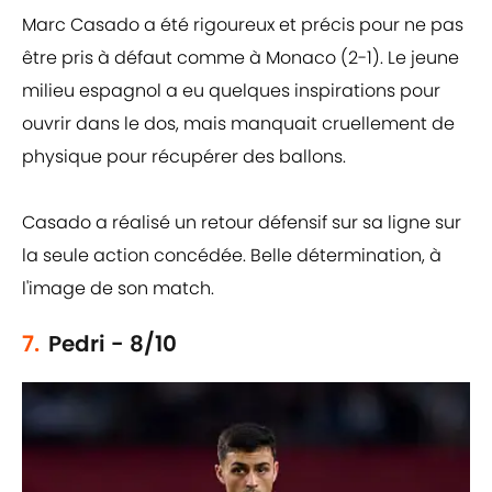
Marc Casado a été rigoureux et précis pour ne pas
être pris à défaut comme à Monaco (2-1). Le jeune
milieu espagnol a eu quelques inspirations pour
ouvrir dans le dos, mais manquait cruellement de
physique pour récupérer des ballons.
Casado a réalisé un retour défensif sur sa ligne sur
la seule action concédée. Belle détermination, à
l'image de son match.
7.
Pedri - 8/10