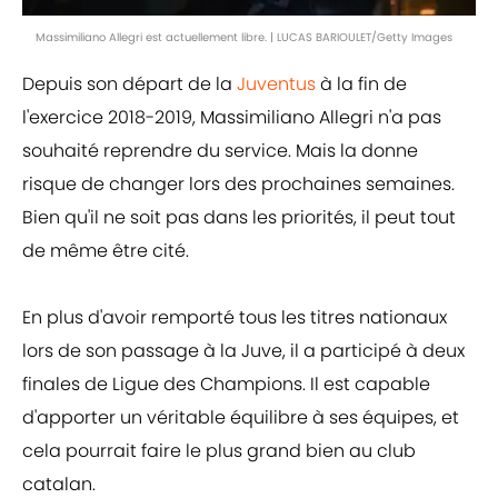
Massimiliano Allegri est actuellement libre. | LUCAS BARIOULET/Getty Images
Depuis son départ de la
Juventus
à la fin de
l'exercice 2018-2019, Massimiliano Allegri n'a pas
souhaité reprendre du service. Mais la donne
risque de changer lors des prochaines semaines.
Bien qu'il ne soit pas dans les priorités, il peut tout
de même être cité.
En plus d'avoir remporté tous les titres nationaux
lors de son passage à la Juve, il a participé à deux
finales de Ligue des Champions. Il est capable
d'apporter un véritable équilibre à ses équipes, et
cela pourrait faire le plus grand bien au club
catalan.