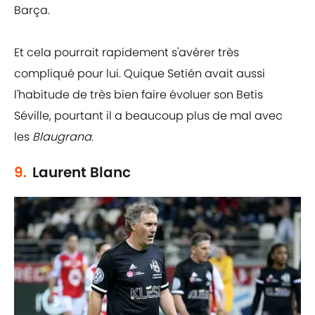
Barça.
Et cela pourrait rapidement s'avérer très
compliqué pour lui. Quique Setién avait aussi
l'habitude de très bien faire évoluer son Betis
Séville, pourtant il a beaucoup plus de mal avec
les
Blaugrana
.
9.
Laurent Blanc