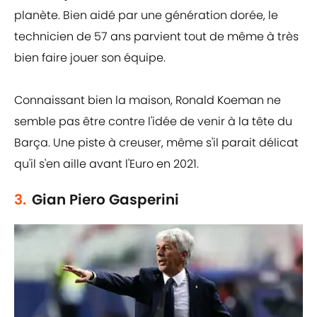
planète. Bien aidé par une génération dorée, le
technicien de 57 ans parvient tout de même à très
bien faire jouer son équipe.
Connaissant bien la maison, Ronald Koeman ne
semble pas être contre l'idée de venir à la tête du
Barça. Une piste à creuser, même s'il parait délicat
qu'il s'en aille avant l'Euro en 2021.
3.
Gian Piero Gasperini