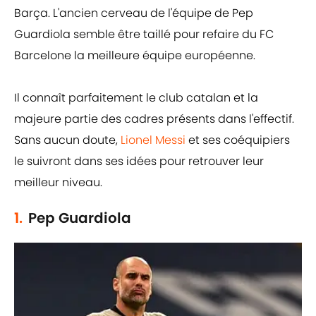
Barça. L'ancien cerveau de l'équipe de Pep
Guardiola semble être taillé pour refaire du FC
Barcelone la meilleure équipe européenne.
Il connaît parfaitement le club catalan et la
majeure partie des cadres présents dans l'effectif.
Sans aucun doute,
Lionel Messi
et ses coéquipiers
le suivront dans ses idées pour retrouver leur
meilleur niveau.
1.
Pep Guardiola