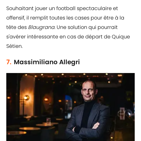
Souhaitant jouer un football spectaculaire et
offensif, il remplit toutes les cases pour être à la
tête des
Blaugrana
. Une solution qui pourrait
s'avérer intéressante en cas de départ de Quique
Sétien.
7.
Massimiliano Allegri