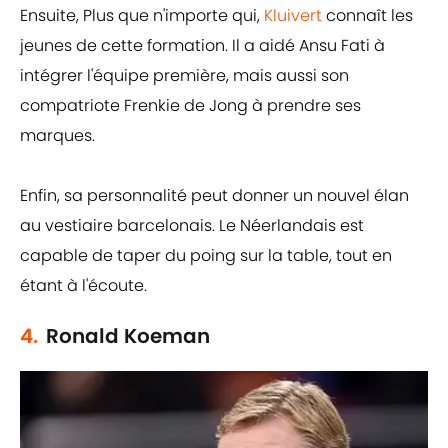
Ensuite, Plus que n'importe qui,
Kluivert
connaît les
jeunes de cette formation. Il a aidé Ansu Fati à
intégrer l'équipe première, mais aussi son
compatriote Frenkie de Jong à prendre ses
marques.
Enfin, sa personnalité peut donner un nouvel élan
au vestiaire barcelonais. Le Néerlandais est
capable de taper du poing sur la table, tout en
étant à l'écoute.
4.
Ronald Koeman