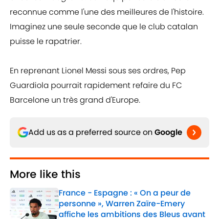
reconnue comme l'une des meilleures de l'histoire.
Imaginez une seule seconde que le club catalan
puisse le rapatrier.
En reprenant Lionel Messi sous ses ordres, Pep
Guardiola pourrait rapidement refaire du FC
Barcelone un très grand d'Europe.
Add us as a preferred source on
Google
More like this
France - Espagne : « On a peur de
personne », Warren Zaïre-Emery
affiche les ambitions des Bleus avant