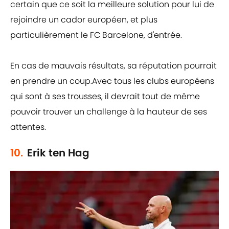
certain que ce soit la meilleure solution pour lui de
rejoindre un cador européen, et plus
particulièrement le FC Barcelone, d'entrée.
En cas de mauvais résultats, sa réputation pourrait
en prendre un coup.Avec tous les clubs européens
qui sont à ses trousses, il devrait tout de même
pouvoir trouver un challenge à la hauteur de ses
attentes.
10.
Erik ten Hag