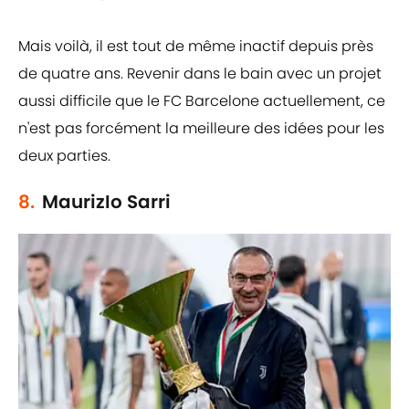
Mais voilà, il est tout de même inactif depuis près
de quatre ans. Revenir dans le bain avec un projet
aussi difficile que le FC Barcelone actuellement, ce
n'est pas forcément la meilleure des idées pour les
deux parties.
8.
MaurizIo Sarri