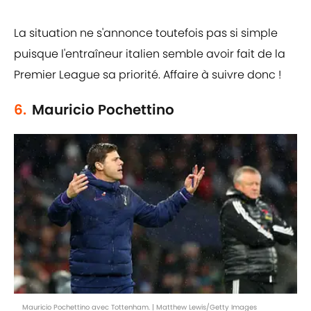
La situation ne s'annonce toutefois pas si simple
puisque l'entraîneur italien semble avoir fait de la
Premier League sa priorité. Affaire à suivre donc !
6.
Mauricio Pochettino
Mauricio Pochettino avec Tottenham. | Matthew Lewis/Getty Images