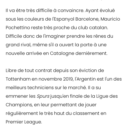
Il va être très difficile à convaincre. Ayant évolué
sous les couleurs de l'Espanyol Barcelone, Mauricio
Pochettino reste très proche du club catalan.
Difficile donc de l'imaginer prendre les rênes du
grand rival, même s'il a ouvert la porte à une
nouvelle arrivée en Catalogne dernièrement.
Libre de tout contrat depuis son éviction de
Tottenham en novembre 2019, l'Argentin est l'un des
meilleurs techniciens sur le marché. Il a su
emmener les
Spurs
jusqu'en finale de la Ligue des
Champions, en leur permettant de jouer
régulièrement le très haut du classement en
Premier League.