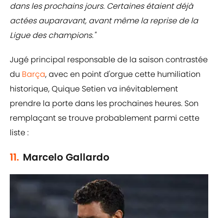
dans les prochains jours. Certaines étaient déjà
actées auparavant, avant même la reprise de la
Ligue des champions."
Jugé principal responsable de la saison contrastée
du
Barça
, avec en point d'orgue cette humiliation
historique, Quique Setien va inévitablement
prendre la porte dans les prochaines heures. Son
remplaçant se trouve probablement parmi cette
liste :
11.
Marcelo Gallardo