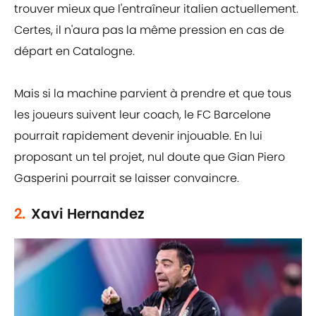
trouver mieux que l'entraîneur italien actuellement.
Certes, il n'aura pas la même pression en cas de
départ en Catalogne.
Mais si la machine parvient à prendre et que tous
les joueurs suivent leur coach, le FC Barcelone
pourrait rapidement devenir injouable. En lui
proposant un tel projet, nul doute que Gian Piero
Gasperini pourrait se laisser convaincre.
2.
Xavi Hernandez