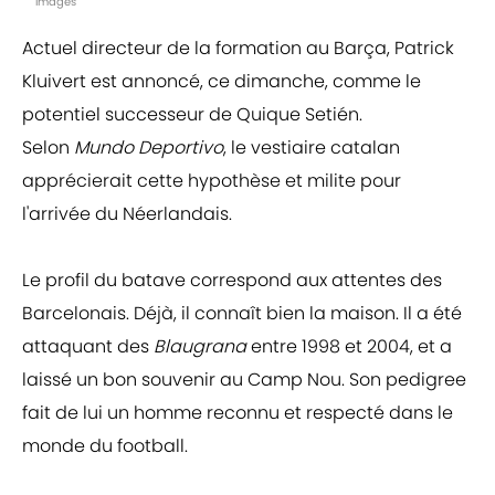
Images
Actuel directeur de la formation au Barça, Patrick
Kluivert est annoncé, ce dimanche, comme le
potentiel successeur de Quique Setién.
Selon
Mundo Deportivo
, le vestiaire catalan
apprécierait cette hypothèse et milite pour
l'arrivée du Néerlandais.
Le profil du batave correspond aux attentes des
Barcelonais. Déjà, il connaît bien la maison. Il a été
attaquant des
Blaugrana
entre 1998 et 2004, et a
laissé un bon souvenir au Camp Nou. Son pedigree
fait de lui un homme reconnu et respecté dans le
monde du football.