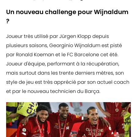
Un nouveau challenge pour Wijnaldum
?
Joueur très utilisé par Jürgen Klopp depuis
plusieurs saisons, Georginio Wijnaldum est pisté
par Ronald Koeman et le FC Barcelone cet été.
Joueur d'équipe, performant à la récupération,
mais surtout dans les trente derniers mètres, son
style de jeu est très apprécié par son actuel coach
et par le nouveau technicien du Barça.