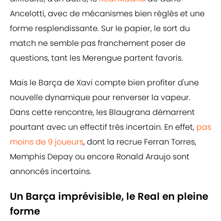
Ancelotti, avec de mécanismes bien réglés et une
forme resplendissante. Sur le papier, le sort du
match ne semble pas franchement poser de
questions, tant les Merengue partent favoris.
Mais le Barça de Xavi compte bien profiter d'une
nouvelle dynamique pour renverser la vapeur.
Dans cette rencontre, les Blaugrana démarrent
pourtant avec un effectif très incertain. En effet,
pas
moins de 9 joueurs
, dont la recrue Ferran Torres,
Memphis Depay ou encore Ronald Araujo sont
annoncés incertains.
Un Barça imprévisible, le Real en pleine
forme