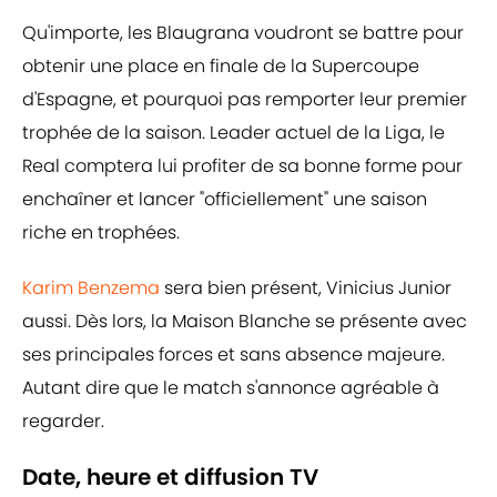
Qu'importe, les Blaugrana voudront se battre pour
obtenir une place en finale de la Supercoupe
d'Espagne, et pourquoi pas remporter leur premier
trophée de la saison. Leader actuel de la Liga, le
Real comptera lui profiter de sa bonne forme pour
enchaîner et lancer "officiellement" une saison
riche en trophées.
Karim Benzema
sera bien présent, Vinicius Junior
aussi. Dès lors, la Maison Blanche se présente avec
ses principales forces et sans absence majeure.
Autant dire que le match s'annonce agréable à
regarder.
Date, heure et diffusion TV