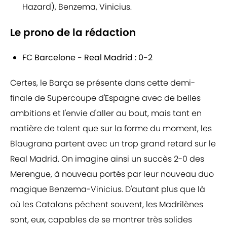
Hazard), Benzema, Vinicius.
Le prono de la rédaction
FC Barcelone - Real Madrid : 0-2
Certes, le Barça se présente dans cette demi-
finale de Supercoupe d'Espagne avec de belles
ambitions et l'envie d'aller au bout, mais tant en
matière de talent que sur la forme du moment, les
Blaugrana partent avec un trop grand retard sur le
Real Madrid. On imagine ainsi un succès 2-0 des
Merengue, à nouveau portés par leur nouveau duo
magique Benzema-Vinicius. D'autant plus que là
où les Catalans pêchent souvent, les Madrilènes
sont, eux, capables de se montrer très solides