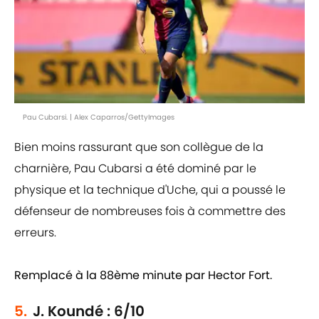
Pau Cubarsi. | Alex Caparros/GettyImages
Bien moins rassurant que son collègue de la
charnière, Pau Cubarsi a été dominé par le
physique et la technique d'Uche, qui a poussé le
défenseur de nombreuses fois à commettre des
erreurs.
Remplacé à la 88ème minute par Hector Fort.
5.
J. Koundé : 6/10