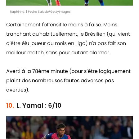
Raphinha. | Pedro Salado/GettyImages
Certainement l'offensif le moins à l'aise. Moins
tranchant qu'habituellement, le Brésilien (qui vient
d’être élu joueur du mois en Liga) n'a pas fait son
meilleur match, sans pour autant alarmer.
Averti à la 78ème minute (pour s’être logiquement
plaint des nombreuses fautes adverses pas
averties).
10.
L. Yamal : 6/10