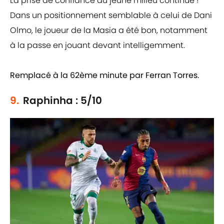
La prise de confiance du jeune milieu continue !
Dans un positionnement semblable à celui de Dani
Olmo, le joueur de la Masia a été bon, notamment
à la passe en jouant devant intelligemment.
Remplacé à la 62ème minute par Ferran Torres.
9.
Raphinha : 5/10