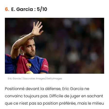
6.
E. Garcia : 5/10
Eric Garcia | Soccrates Images/GettyImages
Positionné devant la défense, Eric Garcia ne
convainc toujours pas. Difficile de juger en sachant
que ce n'est pas sa position préférée, mais le milieu