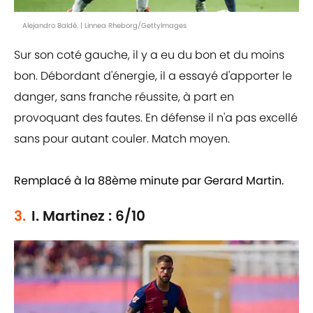
Alejandro Baldé. | Linnea Rheborg/GettyImages
Sur son coté gauche, il y a eu du bon et du moins
bon. Débordant d'énergie, il a essayé d'apporter le
danger, sans franche réussite, à part en
provoquant des fautes. En défense il n'a pas excellé
sans pour autant couler. Match moyen.
Remplacé à la 88ème minute par Gerard Martin.
3.
I. Martinez : 6/10