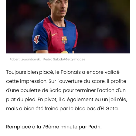
Robert Lewandowski. | Pedro Salado/GettyImages
Toujours bien placé, le Polonais a encore validé
cette impression. Sur l'ouverture du score, il profite
d'une boulette de Soria pour terminer l'action d'un
plat du pied. En pivot, il a également eu un joli rôle,
mais a bien été freiné par le bloc bas d'El Geta.
Remplacé à la 76ème minute par Pedri.