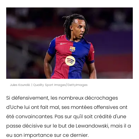
Jules Koundé. | Quality Sport Images/GettyImages
Si défensivement, les nombreux décrochages
d'Uche lui ont fait mal, ses montées offensives ont
été convaincantes. Pas sur qu'il soit crédité d'une
passe décisive sur le but de Lewandowski, mais il a
eu son importance sur ce dernier.