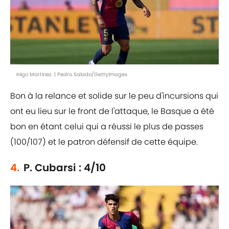
Inigo Martinez. | Pedro Salado/GettyImages
Bon à la relance et solide sur le peu d'incursions qui
ont eu lieu sur le front de l'attaque, le Basque a été
bon en étant celui qui a réussi le plus de passes
(100/107) et le patron défensif de cette équipe.
4.
P. Cubarsi : 4/10