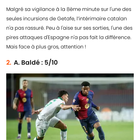
Malgré sa vigilance à la 8ème minute sur l'une des
seules incursions de Getafe, l’intérimaire catalan
n'a pas rassuré. Peu à l'aise sur ses sorties, l'une des
pires attaques d'Espagne n'a pas fait la différence.
Mais face à plus gros, attention !
2.
A. Baldé : 5/10