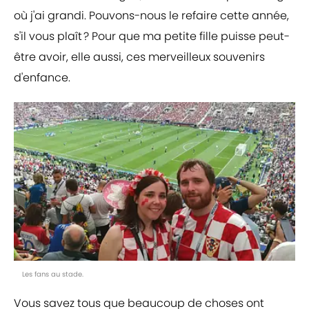
où j'ai grandi. Pouvons-nous le refaire cette année,
s'il vous plaît ? Pour que ma petite fille puisse peut-
être avoir, elle aussi, ces merveilleux souvenirs
d'enfance.
Les fans au stade.
Vous savez tous que beaucoup de choses ont