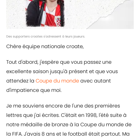
Des supporters croates s'adressent à leurs joueurs.
Chère équipe nationale croate,
Tout d'abord, j'espère que vous passez une
excellente saison jusqu'à présent et que vous
attendez la
Coupe du monde
avec autant
d'impatience que moi.
Je me souviens encore de l'une des premières
lettres que j'ai écrites. C'était en 1998, l'été suite à
notre médaille de bronze à la Coupe du monde de
la FIFA. J'avais 8 ans et le football était partout. Ma