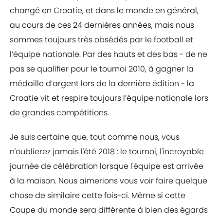
changé en Croatie, et dans le monde en général,
au cours de ces 24 dernières années, mais nous
sommes toujours très obsédés par le football et
l’équipe nationale. Par des hauts et des bas - de ne
pas se qualifier pour le tournoi 2010, à gagner la
médaille d’argent lors de la dernière édition - la
Croatie vit et respire toujours l’équipe nationale lors
de grandes compétitions.
Je suis certaine que, tout comme nous, vous
n'oublierez jamais l'été 2018 : le tournoi, l'incroyable
journée de célébration lorsque l'équipe est arrivée
à la maison. Nous aimerions vous voir faire quelque
chose de similaire cette fois-ci. Même si cette
Coupe du monde sera différente à bien des égards