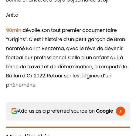
Anita
90min
dévoile son tout premier documentaire
“Origins”. C’est l’histoire d’un petit garçon de Bron
nommé Karim Benzema, avec le rêve de devenir
footballeur professionnel. Celle d’un enfant qui, à
force de travail et de détermination, a remporté le
Ballon d’Or 2022. Retour sur les origines d’un
phénomène.
Add us as a preferred source on
Google