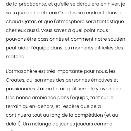
de la précédente, et qu'elle se déroulera en hiver, je
sais que de nombreux Croates se rendront dans le
chaud Qatar, et que l'atmosphère sera fantastique
chez eux aussi. Vous savez à quel point nous
pouvons être passionnés et comment notre soutien
peut aider l'équipe dans les moments difficiles des
matchs.
L'atmosphère est très importante pour nous, les
Croates, qui sommes des personnes émotives et
passionnées. J'aime le fait qu'il semble y avoir une
très bonne ambiance dans l'équipe, tant sur le
terrain qu'en-dehors, et j'espère que cela
continuera tout au long de la compétition (et au-
delà !). Un mélange de jeunes joueurs comme