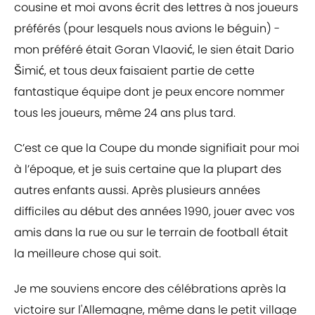
cousine et moi avons écrit des lettres à nos joueurs
préférés (pour lesquels nous avions le béguin) -
mon préféré était Goran Vlaović, le sien était Dario
Šimić, et tous deux faisaient partie de cette
fantastique équipe dont je peux encore nommer
tous les joueurs, même 24 ans plus tard.
C’est ce que la Coupe du monde signifiait pour moi
à l’époque, et je suis certaine que la plupart des
autres enfants aussi. Après plusieurs années
difficiles au début des années 1990, jouer avec vos
amis dans la rue ou sur le terrain de football était
la meilleure chose qui soit.
Je me souviens encore des célébrations après la
victoire sur l'Allemagne, même dans le petit village