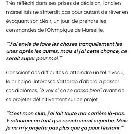
Très réfléchi dans ses prises de décision, l'ancien
marseillais ne s'interdit pas pour autant de rêver en
évoquant son désir, un jour, de prendre les
commandes de l'Olympique de Marseille.
""J'ai envie de faire les choses tranquillement les
unes après les autres, mais si j'ai cette chance, ce
serait super pour moi.""
Conscient des difficultés à atteindre un tel niveau,
le principal intéressé s'attarde d'abord à passer
ses diplômes,
"à voir si ça se passe bien",
avant de
se projeter définitivement sur ce projet.
""C'est mon club, j'ai fait toute ma carrière là-bas.
Y retourner en tant que coach serait superbe. Mais
je ne m'y projette pas plus que ça pour l'instant.""