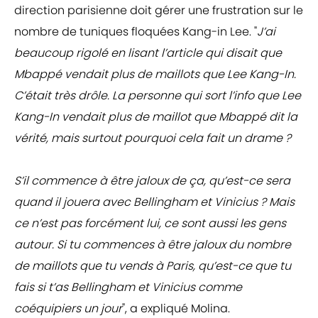
direction parisienne doit gérer une frustration sur le
nombre de tuniques floquées Kang-in Lee. "
J’ai
beaucoup rigolé en lisant l’article qui disait que
Mbappé vendait plus de maillots que Lee Kang-In.
C’était très drôle. La personne qui sort l’info que Lee
Kang-In vendait plus de maillot que Mbappé dit la
vérité, mais surtout pourquoi cela fait un drame ?
S’il commence à être jaloux de ça, qu’est-ce sera
quand il jouera avec Bellingham et Vinicius ? Mais
ce n’est pas forcément lui, ce sont aussi les gens
autour. Si tu commences à être jaloux du nombre
de maillots que tu vends à Paris, qu’est-ce que tu
fais si t’as Bellingham et Vinicius comme
coéquipiers un jour
", a expliqué Molina.