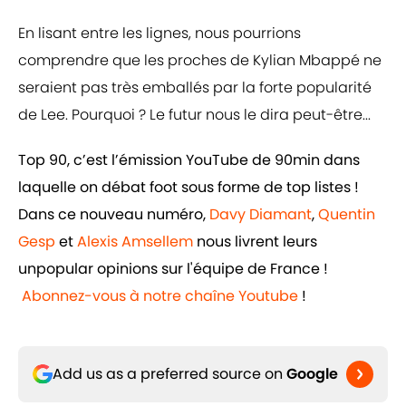
En lisant entre les lignes, nous pourrions
comprendre que les proches de Kylian Mbappé ne
seraient pas très emballés par la forte popularité
de Lee. Pourquoi ? Le futur nous le dira peut-être...
Top 90, c’est l’émission YouTube de 90min dans
laquelle on débat foot sous forme de top listes !
Dans ce nouveau numéro,
Davy Diamant
,
Quentin
Gesp
et
Alexis Amsellem
nous livrent leurs
unpopular opinions sur l'équipe de France !
Abonnez-vous à notre chaîne Youtube
!
Add us as a preferred source on
Google