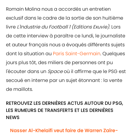
Romain Molina nous a accordés un entretien
exclusif dans le cadre de la sortie de son huitième
livre
L'Industrie du Football 1 (Editions Exuvie).
Lors
de cette interview à paraître ce lundi, le journaliste
et auteur français nous a évoqués différents sujets
dont la situation au
Paris Saint-Germain
. Quelques
jours plus tôt, des miliers de personnes ont pu
l'écouter dans un
Space
où il affirme que le PSG est
secoué en interne par un sujet étonnant : la vente
de maillots.
RETROUVEZ LES DERNIÈRES ACTUS AUTOUR DU PSG,
LES RUMEURS DE TRANSFERTS ET LES DERNIÈRES
NEWS
Nasser Al-Khelaïfi veut faire de Warren Zaîre-