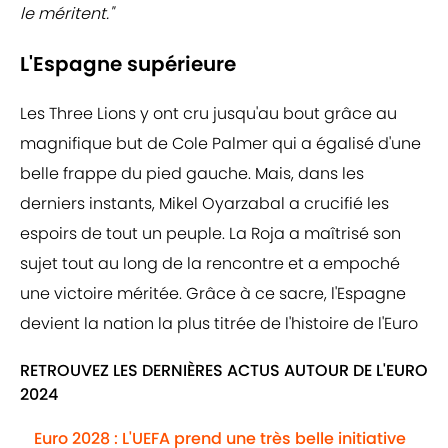
le méritent."
L'Espagne supérieure
Les Three Lions y ont cru jusqu'au bout grâce au
magnifique but de Cole Palmer qui a égalisé d'une
belle frappe du pied gauche. Mais, dans les
derniers instants, Mikel Oyarzabal a crucifié les
espoirs de tout un peuple. La Roja a maîtrisé son
sujet tout au long de la rencontre et a empoché
une victoire méritée. Grâce à ce sacre, l'Espagne
devient la nation la plus titrée de l'histoire de l'Euro
RETROUVEZ LES DERNIÈRES ACTUS AUTOUR DE L'EURO
2024
Euro 2028 : L'UEFA prend une très belle initiative