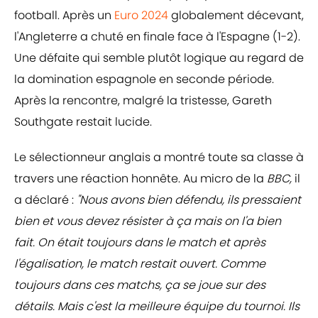
football. Après un
Euro 2024
globalement décevant,
l'Angleterre a chuté en finale face à l'Espagne (1-2).
Une défaite qui semble plutôt logique au regard de
la domination espagnole en seconde période.
Après la rencontre, malgré la tristesse, Gareth
Southgate restait lucide.
Le sélectionneur anglais a montré toute sa classe à
travers une réaction honnête. Au micro de la
BBC,
il
a déclaré :
"Nous avons bien défendu, ils pressaient
bien et vous devez résister à ça mais on l'a bien
fait. On était toujours dans le match et après
l'égalisation, le match restait ouvert.
Comme
toujours dans ces matchs, ça se joue sur des
détails. Mais c'est la meilleure équipe du tournoi. Ils