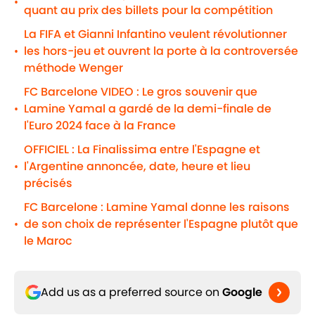
•
quant au prix des billets pour la compétition
La FIFA et Gianni Infantino veulent révolutionner
les hors-jeu et ouvrent la porte à la controversée
•
méthode Wenger
FC Barcelone VIDEO : Le gros souvenir que
Lamine Yamal a gardé de la demi-finale de
•
l'Euro 2024 face à la France
OFFICIEL : La Finalissima entre l'Espagne et
l'Argentine annoncée, date, heure et lieu
•
précisés
FC Barcelone : Lamine Yamal donne les raisons
de son choix de représenter l'Espagne plutôt que
•
le Maroc
Add us as a preferred source on
Google