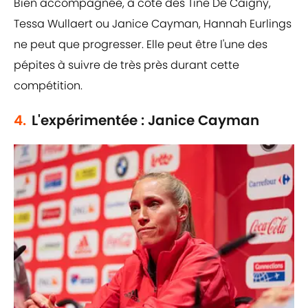
Bien accompagnée, à côté des Tine De Caigny,
Tessa Wullaert ou Janice Cayman, Hannah Eurlings
ne peut que progresser. Elle peut être l'une des
pépites à suivre de très près durant cette
compétition.
4.
L'expérimentée : Janice Cayman