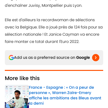
d'enchaîner Juvisy, Montpellier puis Lyon.
Elle est d'ailleurs la recordwoman de sélections
avec la Belgique. Elle a joué près de 124 fois pour sa
sélection nationale ! Et Janice Cayman va encore
faire monter ce total durant l'Euro 2022.
Add us as a preferred source on
Google
More like this
France - Espagne : « On a peur de
personne », Warren Zaïre-Emery
affiche les ambitions des Bleus avant
la demi