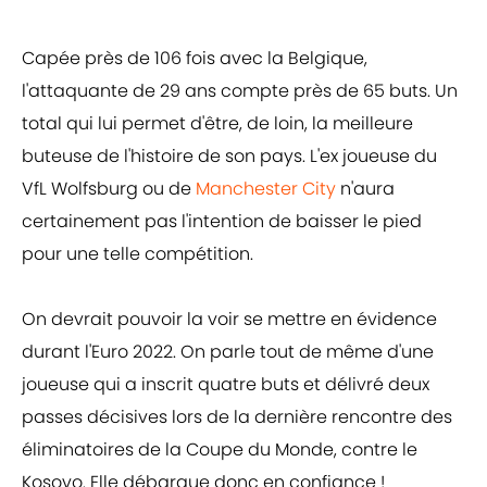
Capée près de 106 fois avec la Belgique,
l'attaquante de 29 ans compte près de 65 buts. Un
total qui lui permet d'être, de loin, la meilleure
buteuse de l'histoire de son pays. L'ex joueuse du
VfL Wolfsburg ou de
Manchester City
n'aura
certainement pas l'intention de baisser le pied
pour une telle compétition.
On devrait pouvoir la voir se mettre en évidence
durant l'Euro 2022. On parle tout de même d'une
joueuse qui a inscrit quatre buts et délivré deux
passes décisives lors de la dernière rencontre des
éliminatoires de la Coupe du Monde, contre le
Kosovo. Elle débarque donc en confiance !