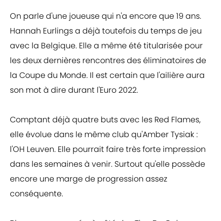
On parle d'une joueuse qui n'a encore que 19 ans.
Hannah Eurlings a déjà toutefois du temps de jeu
avec la Belgique. Elle a même été titularisée pour
les deux dernières rencontres des éliminatoires de
la Coupe du Monde. Il est certain que l'ailière aura
son mot à dire durant l'Euro 2022.
Comptant déjà quatre buts avec les Red Flames,
elle évolue dans le même club qu'Amber Tysiak :
l'OH Leuven. Elle pourrait faire très forte impression
dans les semaines à venir. Surtout qu'elle possède
encore une marge de progression assez
conséquente.