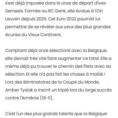
s'est déjà imposée dans le onze de départ d'Ives
Serneels. Formée au RC Genk, elle évolue à l'OH
Leuven depuis 2020. Cet Euro 2022 pourrait lui
permettre de se révéler aux yeux des plus grandes
écuries du Vieux Continent.
Comptant déjà onze sélections avec la Belgique,
elle devrait très vite faire augmenter ce total. Elle a
même déjà pu trouver le chemin des filets avec sa
sélection. Et elle n'a pas fait les choses à moitié !
Lors des éliminatoires de la Coupe du Monde,
Amber Tysiak a inscrit un triplé lors du large succès
contre l'Arménie (19-0).
C'est l'un des plus grands talents que la Belgique