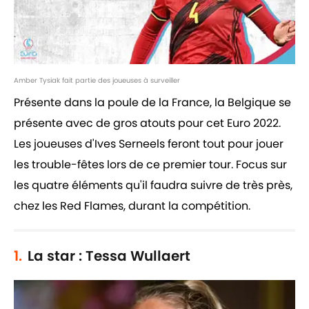
Amber Tysiak fait partie des joueuses à surveiller
Présente dans la poule de la France, la Belgique se
présente avec de gros atouts pour cet Euro 2022.
Les joueuses d'Ives Serneels feront tout pour jouer
les trouble-fêtes lors de ce premier tour. Focus sur
les quatre éléments qu'il faudra suivre de très près,
chez les Red Flames, durant la compétition.
1.
La star : Tessa Wullaert