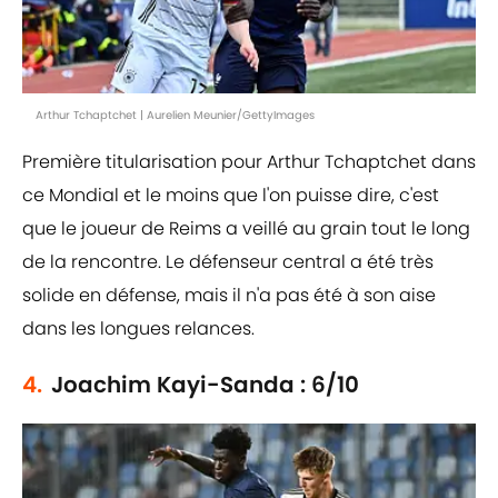
Arthur Tchaptchet | Aurelien Meunier/GettyImages
Première titularisation pour Arthur Tchaptchet dans
ce Mondial et le moins que l'on puisse dire, c'est
que le joueur de Reims a veillé au grain tout le long
de la rencontre. Le défenseur central a été très
solide en défense, mais il n'a pas été à son aise
dans les longues relances.
4.
Joachim Kayi-Sanda : 6/10