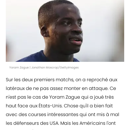
Yoram Zague | Jonathan Moscrop/GettyImages
Sur les deux premiers matchs, on a reproché aux
latéraux de ne pas assez monter en attaque. Ce
n'est pas le cas de Yoram Zague qui a joué très
haut face aux États-Unis. Chose qu'il a bien fait
avec des courses intéressantes qui ont mis à mal
les défenseurs des USA. Mais les Américains l'ont