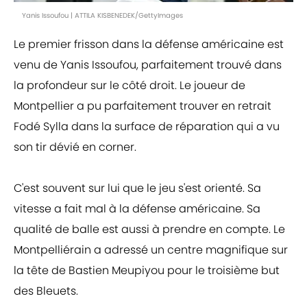
Yanis Issoufou | ATTILA KISBENEDEK/GettyImages
Le premier frisson dans la défense américaine est
venu de Yanis Issoufou, parfaitement trouvé dans
la profondeur sur le côté droit. Le joueur de
Montpellier a pu parfaitement trouver en retrait
Fodé Sylla dans la surface de réparation qui a vu
son tir dévié en corner.
C'est souvent sur lui que le jeu s'est orienté. Sa
vitesse a fait mal à la défense américaine. Sa
qualité de balle est aussi à prendre en compte. Le
Montpelliérain a adressé un centre magnifique sur
la tête de Bastien Meupiyou pour le troisième but
des Bleuets.