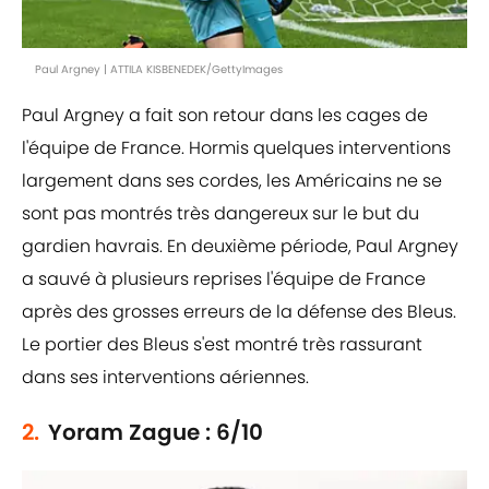
Paul Argney | ATTILA KISBENEDEK/GettyImages
Paul Argney a fait son retour dans les cages de
l'équipe de France. Hormis quelques interventions
largement dans ses cordes, les Américains ne se
sont pas montrés très dangereux sur le but du
gardien havrais. En deuxième période, Paul Argney
a sauvé à plusieurs reprises l'équipe de France
après des grosses erreurs de la défense des Bleus.
Le portier des Bleus s'est montré très rassurant
dans ses interventions aériennes.
2.
Yoram Zague : 6/10