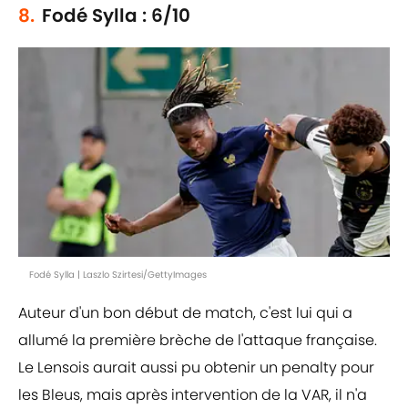
8.
Fodé Sylla : 6/10
Fodé Sylla | Laszlo Szirtesi/GettyImages
Auteur d'un bon début de match, c'est lui qui a
allumé la première brèche de l'attaque française.
Le Lensois aurait aussi pu obtenir un penalty pour
les Bleus, mais après intervention de la VAR, il n'a