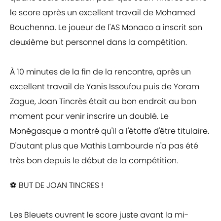
le score après un excellent travail de Mohamed
Bouchenna. Le joueur de l'AS Monaco a inscrit son
deuxième but personnel dans la compétition.
À 10 minutes de la fin de la rencontre, après un
excellent travail de Yanis Issoufou puis de Yoram
Zague, Joan Tincrès était au bon endroit au bon
moment pour venir inscrire un doublé. Le
Monégasque a montré qu'il a l'étoffe d'être titulaire.
D'autant plus que Mathis Lambourde n'a pas été
très bon depuis le début de la compétition.
⚽ BUT DE JOAN TINCRES !
Les Bleuets ouvrent le score juste avant la mi-