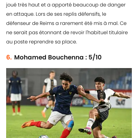
joué très haut et a apporté beaucoup de danger
en attaque. Lors de ses replis défensifs, le
défenseur de Reims a rarement été mis à mal. Ce
ne serait pas étonnant de revoir l'habituel titulaire
au poste reprendre sa place.
6.
Mohamed Bouchenna : 5/10