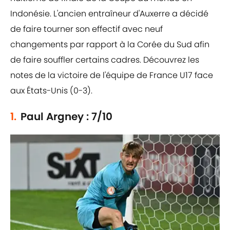
Indonésie. L'ancien entraîneur d'Auxerre a décidé
de faire tourner son effectif avec neuf
changements par rapport à la Corée du Sud afin
de faire souffler certains cadres. Découvrez les
notes de la victoire de l'équipe de France U17 face
aux États-Unis (0-3).
1.
Paul Argney : 7/10