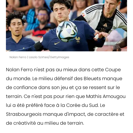
Nolan Ferro | Laszlo Szirtesi/GettyImages
Nolan Ferro n'est pas au mieux dans cette Coupe
du monde. Le milieu défensif des Bleuets manque
de confiance dans son jeu et ça se ressent sur le
terrain. Ce n'est pas pour rien que Mathis Amougou
lui a été préféré face à la Corée du Sud. Le
Strasbourgeois manque d'impact, de caractère et
de créativité au milieu de terrain.