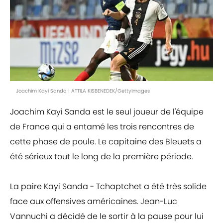
Joachim Kayi Sanda | ATTILA KISBENEDEK/GettyImages
Joachim Kayi Sanda est le seul joueur de l'équipe
de France qui a entamé les trois rencontres de
cette phase de poule. Le capitaine des Bleuets a
été sérieux tout le long de la première période.
La paire Kayi Sanda - Tchaptchet a été très solide
face aux offensives américaines. Jean-Luc
Vannuchi a décidé de le sortir à la pause pour lui