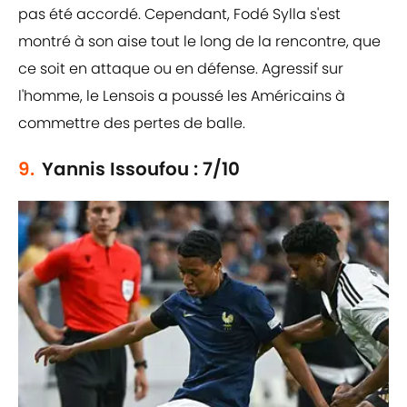
pas été accordé. Cependant, Fodé Sylla s'est
montré à son aise tout le long de la rencontre, que
ce soit en attaque ou en défense. Agressif sur
l'homme, le Lensois a poussé les Américains à
commettre des pertes de balle.
9.
Yannis Issoufou : 7/10