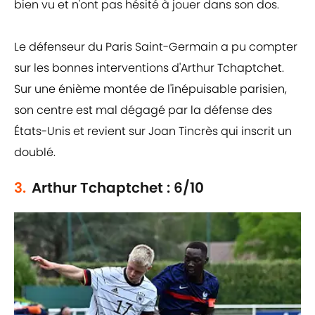
bien vu et n'ont pas hésité à jouer dans son dos.
Le défenseur du Paris Saint-Germain a pu compter
sur les bonnes interventions d'Arthur Tchaptchet.
Sur une énième montée de l'inépuisable parisien,
son centre est mal dégagé par la défense des
États-Unis et revient sur Joan Tincrès qui inscrit un
doublé.
3.
Arthur Tchaptchet : 6/10