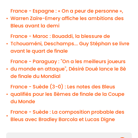
France - Espagne : « On a peur de personne »,
Warren Zaïre-Emery affiche les ambitions des
•
Bleus avant la demi
France - Maroc : Bouaddi, la blessure de
Tchouaméni, Deschamps... Guy Stéphan se livre
•
avant le quart de finale
France - Paraguay : "On a les meilleurs joueurs
du monde en attaque", Désiré Doué lance le 8è
•
de finale du Mondial
France - Suède (3-0) : Les notes des Bleus
qualifiés pour les 8èmes de finale de la Coupe
•
du Monde
France - Suède : La composition probable des
•
Bleus avec Bradley Barcola et Lucas Digne