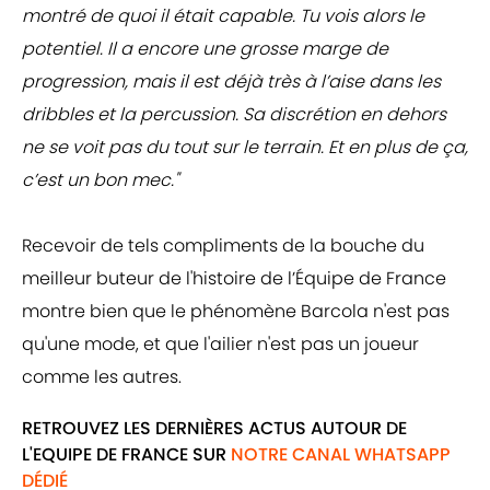
montré de quoi il était capable. Tu vois alors le
potentiel. Il a encore une grosse marge de
progression, mais il est déjà très à l’aise dans les
dribbles et la percussion. Sa discrétion en dehors
ne se voit pas du tout sur le terrain. Et en plus de ça,
c’est un bon mec."
Recevoir de tels compliments de la bouche du
meilleur buteur de l'histoire de l’Équipe de France
montre bien que le phénomène Barcola n'est pas
qu'une mode, et que l'ailier n'est pas un joueur
comme les autres.
RETROUVEZ LES DERNIÈRES ACTUS AUTOUR DE
L'EQUIPE DE FRANCE SUR
NOTRE CANAL WHATSAPP
DÉDIÉ