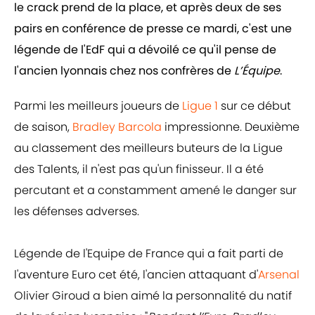
le crack prend de la place, et après deux de ses
pairs en conférence de presse ce mardi, c'est une
légende de l'EdF qui a dévoilé ce qu'il pense de
l'ancien lyonnais chez nos confrères de
L’Équipe
.
Parmi les meilleurs joueurs de
Ligue 1
sur ce début
de saison,
Bradley Barcola
impressionne. Deuxième
au classement des meilleurs buteurs de la Ligue
des Talents, il n'est pas qu'un finisseur. Il a été
percutant et a constamment amené le danger sur
les défenses adverses.
Légende de l'Equipe de France qui a fait parti de
l'aventure Euro cet été, l'ancien attaquant d'
Arsenal
Olivier Giroud a bien aimé la personnalité du natif