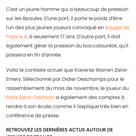
C'est un jeune homme qui a beaucoup de pression
sur les épaules. D'une part, il porte le poids d'être
l'un des plus jeunes joueurs convoqué en
équipe de
France A,
à seulement 17 ans. D'autre part, il doit
également gérer la pression du baccalauréat, qu'il
passera en fin d'année.
Voila le contexte actuel que traverse Warren Zaïre-
Emery. Sélectionné par Didier Deschamps pour le
rassemblement du mois de novembre, le joueur du
Paris Saint-Germain
a également des comptes à
rendre à son école, comme il l'explique très bien en
conférence de presse.
RETROUVEZ LES DERNIÈRES ACTUS AUTOUR DE