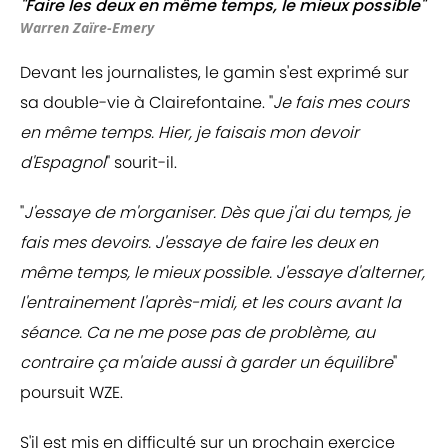
"Faire les deux en même temps, le mieux possible"
Warren Zaïre-Emery
Devant les journalistes, le gamin s'est exprimé sur
sa double-vie à Clairefontaine. "
Je fais mes cours
en même temps. Hier, je faisais mon devoir
d'Espagnol
" sourit-il.
"
J'essaye de m'organiser. Dès que j'ai du temps, je
fais mes devoirs. J'essaye de faire les deux en
même temps, le mieux possible. J'essaye d'alterner,
l'entrainement l'après-midi, et les cours avant la
séance. Ca ne me pose pas de problème, au
contraire ça m'aide aussi à garder un équilibre
"
poursuit WZE.
S'il est mis en difficulté sur un prochain exercice