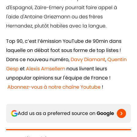
d'Espagnol, Zaïre-Emery pourrait faire appel à
l'aide d'Antoine Griezmann ou des frères
Hernandez, plutôt habiles avec la langue.
Top 90, c’est l’émission YouTube de 90min dans
laquelle on débat foot sous forme de top listes !
Dans ce nouveau numéro,
Davy Diamant
,
Quentin
Gesp
et
Alexis Amsellem
nous livrent leurs
unpopular opinions sur l'équipe de France !
Abonnez-vous à notre chaîne Youtube
!
Add us as a preferred source on
Google