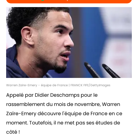
Warren Zaïre-Emery - équipe de France | FRANCK FIFE/GettyImages
Appelé par Didier Deschamps pour le
rassemblement du mois de novembre, Warren
Zaïre-Emery découvre l'équipe de France en ce
moment. Toutefois, il ne met pas ses études de
côté !