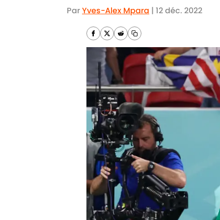
Par
Yves-Alex Mpara
|
12 déc. 2022