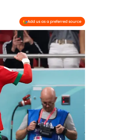
Add us as a preferred source