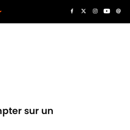
pter sur un