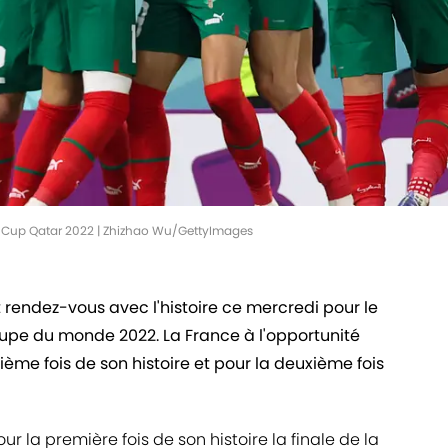
ld Cup Qatar 2022 | Zhizhao Wu/GettyImages
 rendez-vous avec l'histoire ce mercredi pour le
upe du monde 2022. La France à l'opportunité
ième fois de son histoire et pour la deuxième fois
our la première fois de son histoire la finale de la