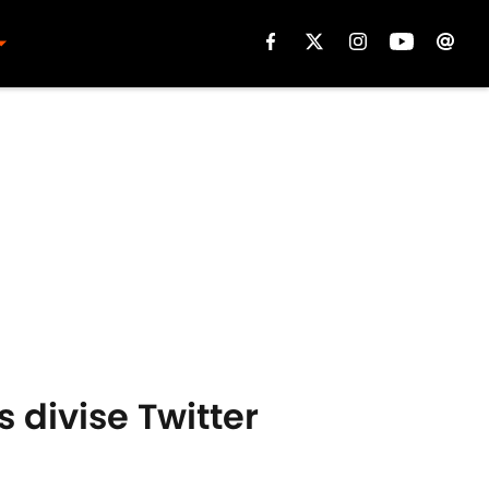
 divise Twitter