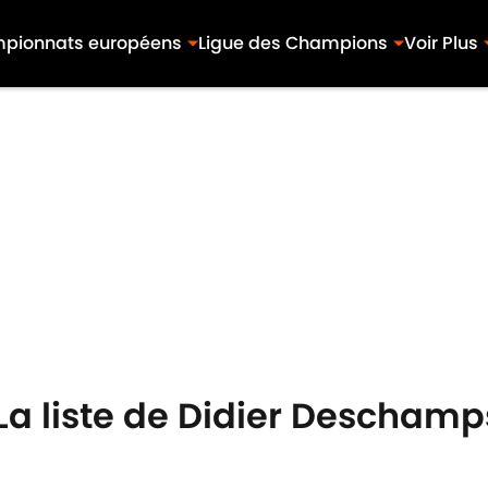
pionnats européens
Ligue des Champions
Voir Plus
La liste de Didier Deschamps