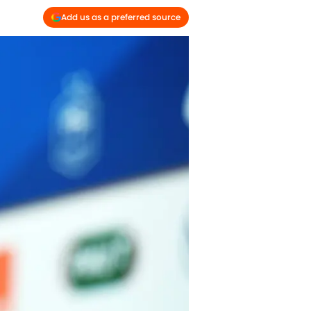
Add us as a preferred source