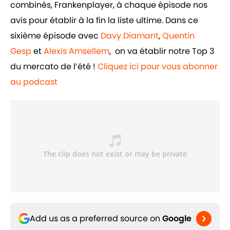
combinés, Frankenplayer, à chaque épisode nos
avis pour établir à la fin la liste ultime. Dans ce
sixième épisode avec
Davy Diamant
,
Quentin
Gesp
et
Alexis Amsellem
, on va établir notre Top 3
du mercato de l’été !
Cliquez ici pour vous abonner
au podcast
Add us as a preferred source on
Google