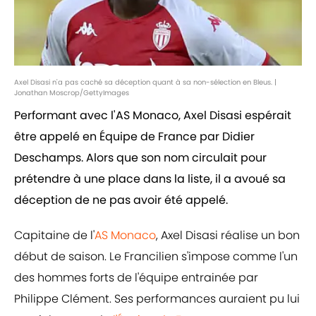
Axel Disasi n'a pas caché sa déception quant à sa non-sélection en Bleus. |
Jonathan Moscrop/GettyImages
Performant avec l'AS Monaco, Axel Disasi espérait
être appelé en Équipe de France par Didier
Deschamps. Alors que son nom circulait pour
prétendre à une place dans la liste, il a avoué sa
déception de ne pas avoir été appelé.
Capitaine de l'
AS Monaco
, Axel Disasi réalise un bon
début de saison. Le Francilien s'impose comme l'un
des hommes forts de l'équipe entrainée par
Philippe Clément. Ses performances auraient pu lui