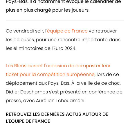
Pays-Bas. Il a notamment évoqué le calendrier de
plus en plus chargé pour les joueurs.
Ce vendredi soir, l'
équipe de France
va retrouver
les pelouses, pour une rencontre importante dans
les éliminatoires de l'Euro 2024.
Les Bleus auront l'occasion de composter leur
ticket pour la compétition européenne
, lors de ce
déplacement aux Pays-Bas. À la veille de ce choc,
Didier Deschamps s'est présenté en conférence de
presse, avec Aurélien Tchouaméni.
RETROUVEZ LES DERNIÈRES ACTUS AUTOUR DE
L'EQUIPE DE FRANCE