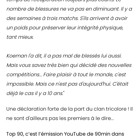
nombre de blessures ne va pas en diminuant. Il y a
des semaines à trois matchs. S'ils arrivent à avoir
un poids pour préserver leur intégrité physique,
tant mieux.
Koeman l'a dit, il a pas mal de blessés lui aussi.
Mais vous savez très bien qui décidé des nouvelles
compétitions... Faire plaisir à tout le monde, c'est
impossible. Mais ce n'est pas d'aujourd'hui. C'était
déjà le cas il y a 10 ans
."
Une déclaration forte de la part du clan tricolore ! Il
ne sont d'ailleurs pas les premiers à le dire...
Top 90, c’est l’émission YouTube de 90min dans