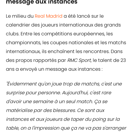
message aux instances
Le milieu du
Real Madrid
a été lancé sur le
calendrier des joueurs internationaux des grands
clubs. Entre les compétitions européennes, les
championnats, les coupes nationales et les matchs
internationaux, ils enchaînent les rencontres. Dans
des propos rapportés par
RMC Sport
, le talent de 23
ans a envoyé un message aux instances :
"Évidemment qu'on joue trop de matchs, c'est une
surprise pour personne. Aujourd'hui, c'est rare
d'avoir une semaine à un seul match. Ça se
matérialise par des blessures. Ce sont aux
instances et aux joueurs de taper du poing sur la
table, on a l'impression que ça ne va pas s'arranger