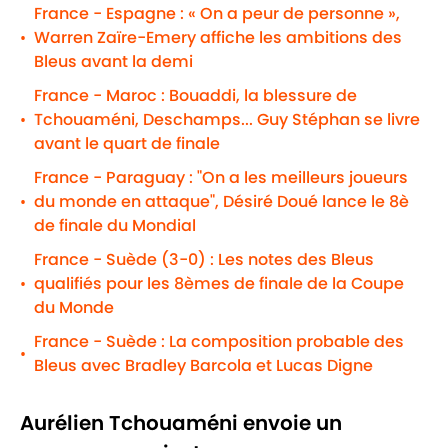
France - Espagne : « On a peur de personne »,
Warren Zaïre-Emery affiche les ambitions des
•
Bleus avant la demi
France - Maroc : Bouaddi, la blessure de
Tchouaméni, Deschamps... Guy Stéphan se livre
•
avant le quart de finale
France - Paraguay : "On a les meilleurs joueurs
du monde en attaque", Désiré Doué lance le 8è
•
de finale du Mondial
France - Suède (3-0) : Les notes des Bleus
qualifiés pour les 8èmes de finale de la Coupe
•
du Monde
France - Suède : La composition probable des
•
Bleus avec Bradley Barcola et Lucas Digne
Aurélien Tchouaméni envoie un