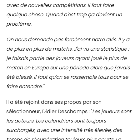
avec de nouvelles compétitions. Il faut faire
quelque chose. Quand c'est trop ça devient un
problème.
On nous demande pas forcément notre avis. Il y a
de plus en plus de matchs. J'ai vu une statistique :
je faisais partie des joueurs ayant joué le plus de
match en Europe sur une période alors que j'avais
été blessé. Il faut qu'on se rassemble tous pour se
faire entendre."
Il a été rejoint dans ses propos par son
sélectionneur, Didier Deschamps : "
Les joueurs sont
les acteurs. Les calendriers sont toujours
surchargés, avec une intensité très élevée, des
temps de récupération toujours plus courts. Le