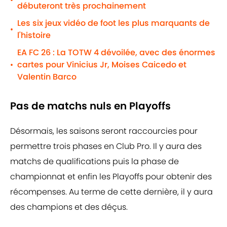
•
débuteront très prochainement
Les six jeux vidéo de foot les plus marquants de
•
l'histoire
EA FC 26 : La TOTW 4 dévoilée, avec des énormes
cartes pour Vinicius Jr, Moises Caicedo et
•
Valentin Barco
Pas de matchs nuls en Playoffs
Désormais, les saisons seront raccourcies pour
permettre trois phases en Club Pro. Il y aura des
matchs de qualifications puis la phase de
championnat et enfin les Playoffs pour obtenir des
récompenses. Au terme de cette dernière, il y aura
des champions et des déçus.