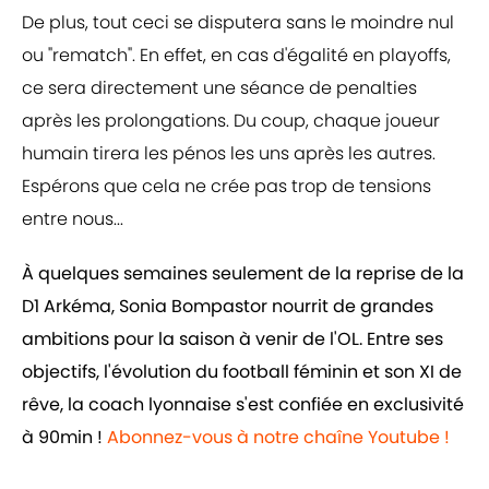
De plus, tout ceci se disputera sans le moindre nul
ou "rematch". En effet, en cas d'égalité en playoffs,
ce sera directement une séance de penalties
après les prolongations. Du coup, chaque joueur
humain tirera les pénos les uns après les autres.
Espérons que cela ne crée pas trop de tensions
entre nous...
À quelques semaines seulement de la reprise de la
D1 Arkéma, Sonia Bompastor nourrit de grandes
ambitions pour la saison à venir de l'OL. Entre ses
objectifs, l'évolution du football féminin et son XI de
rêve, la coach lyonnaise s'est confiée en exclusivité
à 90min !
Abonnez-vous à notre chaîne Youtube !