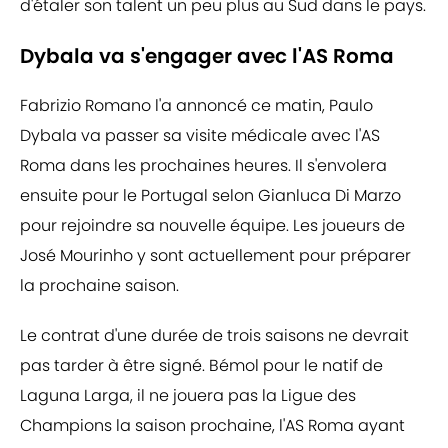
d'étaler son talent un peu plus au Sud dans le pays.
Dybala va s'engager avec l'AS Roma
Fabrizio Romano l'a annoncé ce matin, Paulo
Dybala va passer sa visite médicale avec l'AS
Roma dans les prochaines heures. Il s'envolera
ensuite pour le Portugal selon Gianluca Di Marzo
pour rejoindre sa nouvelle équipe. Les joueurs de
José Mourinho y sont actuellement pour préparer
la prochaine saison.
Le contrat d'une durée de trois saisons ne devrait
pas tarder à être signé. Bémol pour le natif de
Laguna Larga, il ne jouera pas la Ligue des
Champions la saison prochaine, l'AS Roma ayant