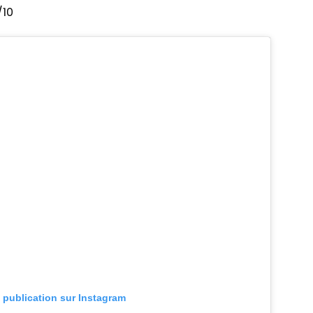
/10
e publication sur Instagram