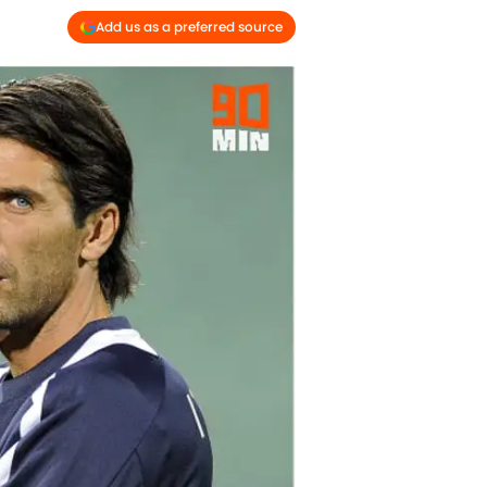
Add us as a preferred source