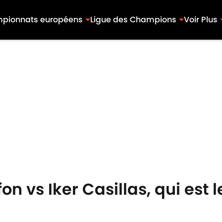
pionnats européens
Ligue des Champions
Voir Plus
on vs Iker Casillas, qui est l