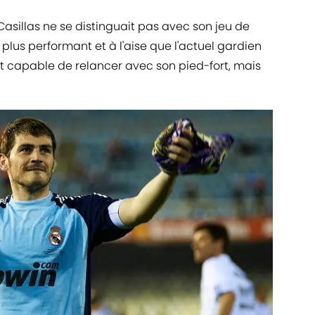
 Casillas ne se distinguait pas avec son jeu de
plus performant et à l'aise que l'actuel gardien
tait capable de relancer avec son pied-fort, mais