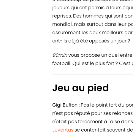
joueurs qui ont permis à leurs équ
reprises. Des hommes qui sont co
mondial, mais surtout dans leur pay
assurément les deux meilleurs gar
ont-ils déjà été opposés un jour ?
90min
vous propose un duel entre 
football. Qui est le plus fort ? C'est 
Jeu au pied
Gigi Buffon :
Pas le point fort du por
n'est pas réputé pour ses relances b
n'était pas forcément à l'aise dan
Juventus
se contentait souvent de