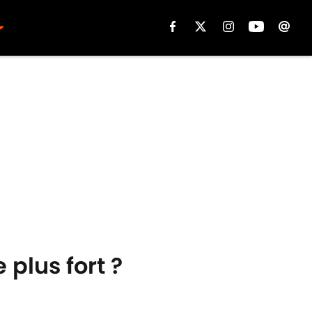
e plus fort ?