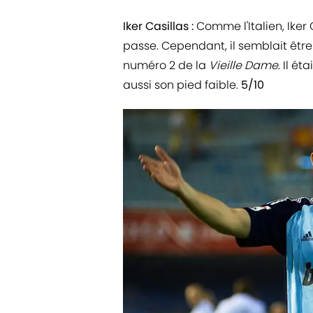
Iker Casillas :
Comme l'Italien, Iker
passe. Cependant, il semblait être 
numéro 2 de la
Vieille Dame
. Il é
aussi son pied faible.
5/10