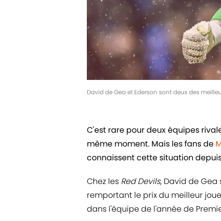
David de Gea et Ederson sont deux des meilleu
C'est rare pour deux équipes riva
même moment. Mais les fans de
M
connaissent cette situation depuis
Chez les
Red Devils
, David de Gea 
remportant le prix du meilleur jou
dans l'équipe de l'année de Premi