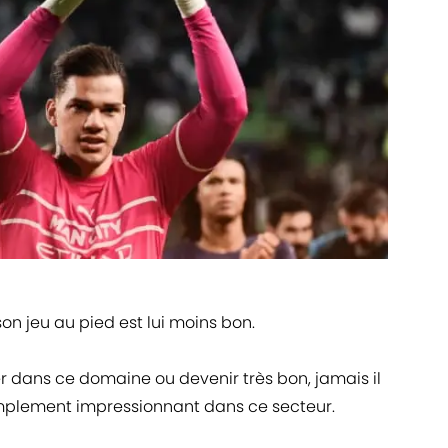
on jeu au pied est lui moins bon.
r dans ce domaine ou devenir très bon, jamais il
simplement impressionnant dans ce secteur.