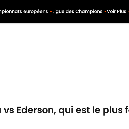
pionnats européens
Ligue des Champions
Voir Plus
vs Ederson, qui est le plus f