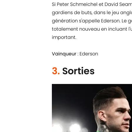
Si Peter Schmeichel et David Seam
gardiens de buts, dans le jeu angl
génération s'appelle Ederson. Le 
totalement nouveau en incluant l'
important.
Vainqueur
: Ederson
3.
Sorties