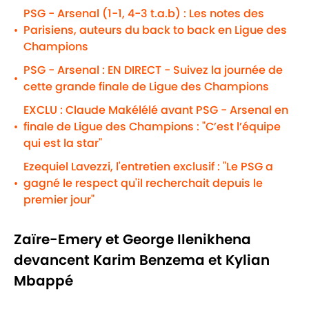
PSG - Arsenal (1-1, 4-3 t.a.b) : Les notes des
Parisiens, auteurs du back to back en Ligue des
•
Champions
PSG - Arsenal : EN DIRECT - Suivez la journée de
•
cette grande finale de Ligue des Champions
EXCLU : Claude Makélélé avant PSG - Arsenal en
finale de Ligue des Champions : "C’est l’équipe
•
qui est la star"
Ezequiel Lavezzi, l'entretien exclusif : "Le PSG a
gagné le respect qu'il recherchait depuis le
•
premier jour"
Zaïre-Emery et George Ilenikhena
devancent Karim Benzema et Kylian
Mbappé