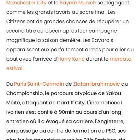
Manchester City
et le
Bayern Munich
se dégagent
comme les grands favoris au sacre final. Les
Citizens ont de grandes chances de récupérer un
second titre européen après leur campagne
magnifique la saison dernière. Les Bavarois
apparaissent eux parfaitement armés pour aller au
bout avec l'arrivée d'
Harry Kane
durant le
mercato
estival.
Du
Paris Saint-Germain
de
Zlatan Ibrahimovic
au
Championship, le parcours atypique de Yakou
Méïté, attaquant de Cardiff City. L'international
ivoirien s'est confié à 90min au cours d'un long
entretien où il a évoqué sa carrière, l'Angleterre,
son passage au centre de formation du PSG, ses