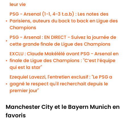
leur vie
PSG - Arsenal (1-1, 4-3 t.a.b) : Les notes des
Parisiens, auteurs du back to back en Ligue des
•
Champions
PSG - Arsenal : EN DIRECT - Suivez la journée de
•
cette grande finale de Ligue des Champions
EXCLU : Claude Makélélé avant PSG - Arsenal en
finale de Ligue des Champions : "C’est l’équipe
•
qui est la star"
Ezequiel Lavezzi, l'entretien exclusif : "Le PSG a
gagné le respect qu'il recherchait depuis le
•
premier jour"
Manchester City et le Bayern Munich en
favoris