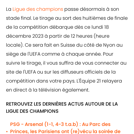
La
Ligue des champions
passe désormais à son
stade final. Le tirage au sort des huitièmes de finale
de la compétition débarque dès ce lundi 18
décembre 2023 à partir de 12 heures (heure
locale). Ce sera fait en Suisse du côté de Nyon au
siège de l'UEFA comme à chaque année. Pour
suivre le tirage, il vous suffira de vous connecter au
site de l'UEFA ou sur les diffuseurs officiels de la
compétition dans votre pays. L'Équipe 21 relayera
en direct à la télévision également.
RETROUVEZ LES DERNIÈRES ACTUS AUTOUR DE LA
LIGUE DES CHAMPIONS
PSG - Arsenal (1-1, 4-3 t.a.b) : Au Parc des
Princes, les Parisiens ont (re)vécu la soirée de
•