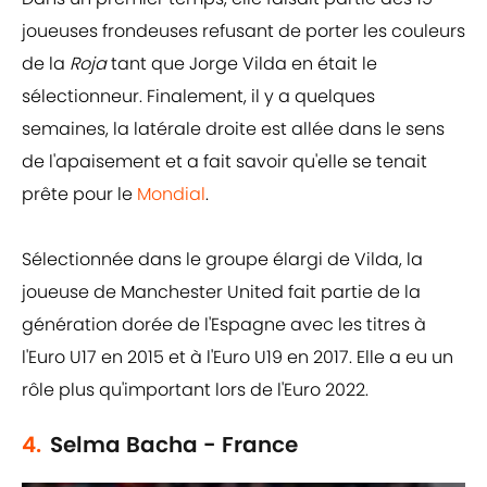
joueuses frondeuses refusant de porter les couleurs
de la
Roja
tant que Jorge Vilda en était le
sélectionneur. Finalement, il y a quelques
semaines, la latérale droite est allée dans le sens
de l'apaisement et a fait savoir qu'elle se tenait
prête pour le
Mondial
.
Sélectionnée dans le groupe élargi de Vilda, la
joueuse de Manchester United fait partie de la
génération dorée de l'Espagne avec les titres à
l'Euro U17 en 2015 et à l'Euro U19 en 2017. Elle a eu un
rôle plus qu'important lors de l'Euro 2022.
4.
Selma Bacha - France