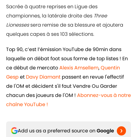
Sacrée à quatre reprises en Ligue des
championnes, la latérale droite des
Three
Lionesses
sera remise de sa blessure et ajoutera
quelques capes à ses 103 sélections.
Top 90, c’est l’émission YouTube de 90min dans
laquelle on débat foot sous forme de top listes ! En
ce début de mercato
Alexis Amsellem
,
Quentin
Gesp
et
Davy Diamant
passent en revue l'effectif
de l'OM et décident s'il faut Vendre Ou Garder
chacun des joueurs de l'OM !
Abonnez-vous à notre
chaîne YouTube !
Add us as a preferred source on
Google