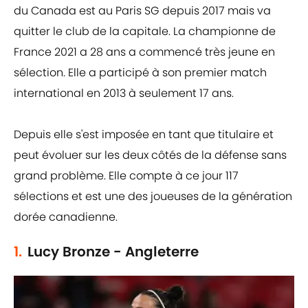
du Canada est au Paris SG depuis 2017 mais va
quitter le club de la capitale. La championne de
France 2021 a 28 ans a commencé très jeune en
sélection. Elle a participé à son premier match
international en 2013 à seulement 17 ans.
Depuis elle s'est imposée en tant que titulaire et
peut évoluer sur les deux côtés de la défense sans
grand problème. Elle compte à ce jour 117
sélections et est une des joueuses de la génération
dorée canadienne.
1.
Lucy Bronze - Angleterre