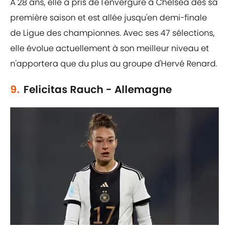
À 28 ans, elle a pris de l'envergure à Chelsea dès sa
première saison et est allée jusqu'en demi-finale
de Ligue des championnes. Avec ses 47 sélections,
elle évolue actuellement à son meilleur niveau et
n'apportera que du plus au groupe d'Hervé Renard.
9.
Felicitas Rauch - Allemagne