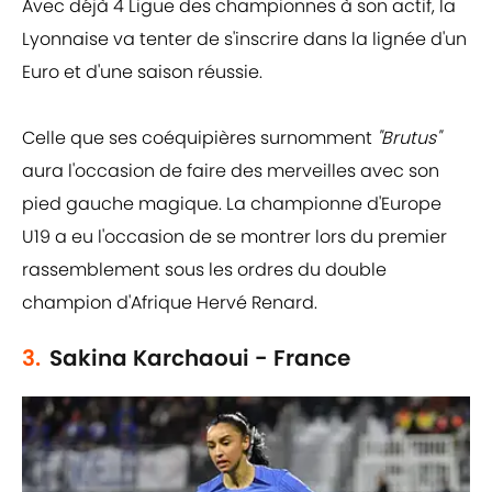
Avec déjà 4 Ligue des championnes à son actif, la
Lyonnaise va tenter de s'inscrire dans la lignée d'un
Euro et d'une saison réussie.
Celle que ses coéquipières surnomment
"Brutus"
aura l'occasion de faire des merveilles avec son
pied gauche magique. La championne d'Europe
U19 a eu l'occasion de se montrer lors du premier
rassemblement sous les ordres du double
champion d'Afrique Hervé Renard.
3.
Sakina Karchaoui - France