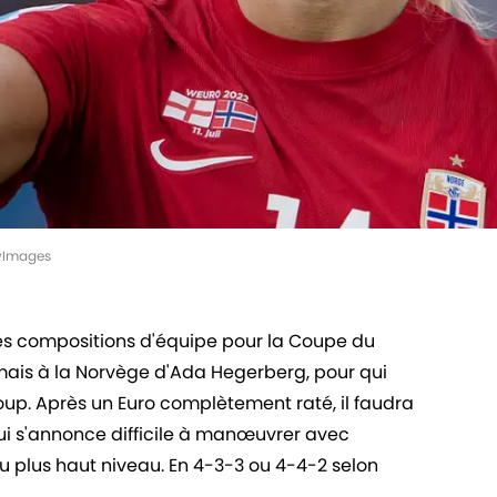
tyImages
des compositions d'équipe pour la Coupe du
ais à la Norvège d'Ada Hegerberg, pour qui
p. Après un Euro complètement raté, il faudra
ui s'annonce difficile à manœuvrer avec
 plus haut niveau. En 4-3-3 ou 4-4-2 selon