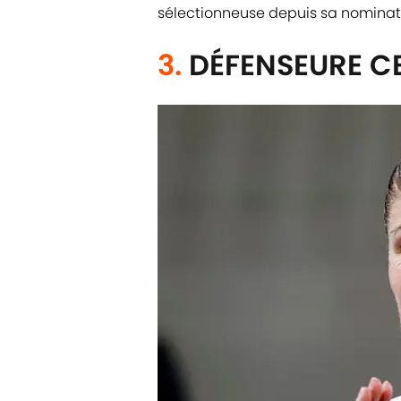
sélectionneuse depuis sa nominat
3.
DÉFENSEURE CE