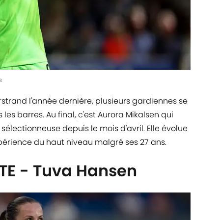
s
erstrand l'année dernière, plusieurs gardiennes se
 les barres. Au final, c'est Aurora Mikalsen qui
sélectionneuse depuis le mois d'avril. Elle évolue
périence du haut niveau malgré ses 27 ans.
TE - Tuva Hansen