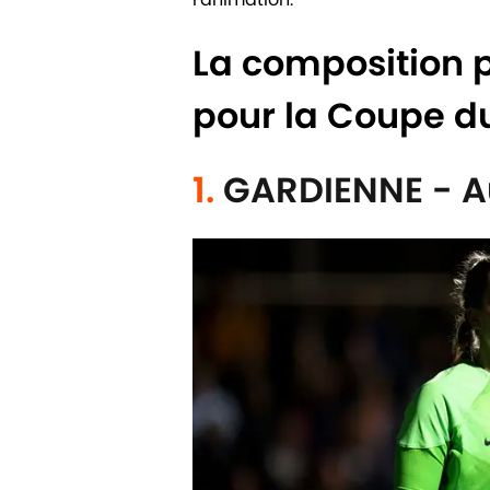
La composition 
pour la Coupe 
1.
GARDIENNE - A