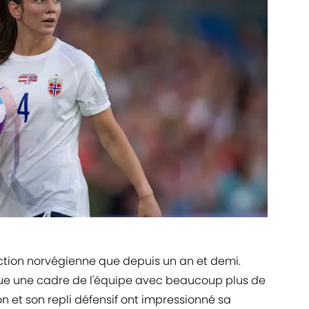
ection norvégienne que depuis un an et demi.
venue une cadre de l'équipe avec beaucoup plus de
n et son repli défensif ont impressionné sa