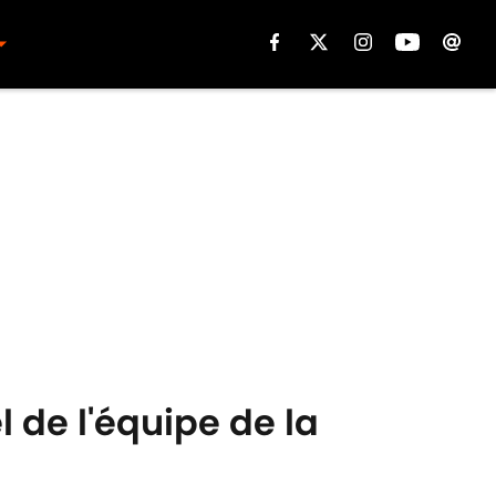
 de l'équipe de la