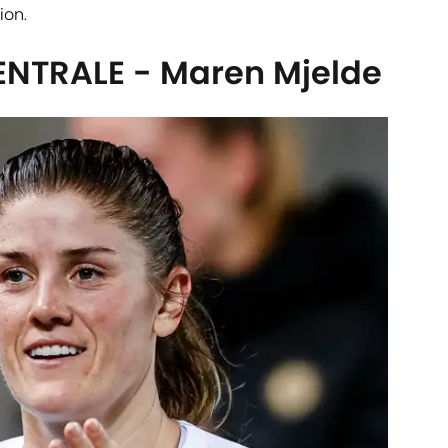
ion.
NTRALE - Maren Mjelde