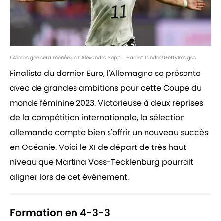
L'Allemagne sera menée par Alexandra Popp. | Harriet Lander/GettyImages
Finaliste du dernier Euro, l'Allemagne se présente
avec de grandes ambitions pour cette Coupe du
monde féminine 2023. Victorieuse à deux reprises
de la compétition internationale, la sélection
allemande compte bien s'offrir un nouveau succès
en Océanie. Voici le XI de départ de très haut
niveau que Martina Voss-Tecklenburg pourrait
aligner lors de cet événement.
Formation en 4-3-3