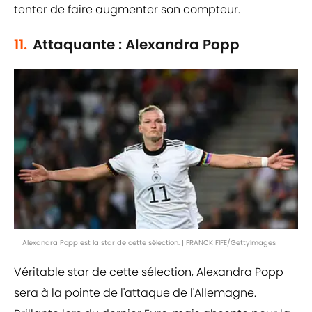
tenter de faire augmenter son compteur.
11.
Attaquante : Alexandra Popp
Alexandra Popp est la star de cette sélection. | FRANCK FIFE/GettyImages
Véritable star de cette sélection, Alexandra Popp
sera à la pointe de l'attaque de l'Allemagne.