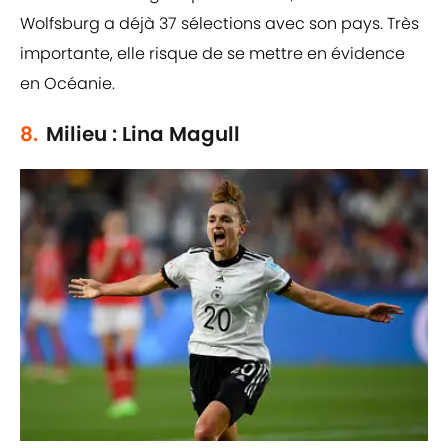
Wolfsburg a déjà 37 sélections avec son pays. Très
importante, elle risque de se mettre en évidence
en Océanie.
8.
Milieu : Lina Magull