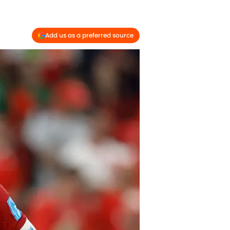
Add us as a preferred source