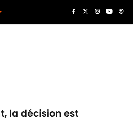
 la décision est