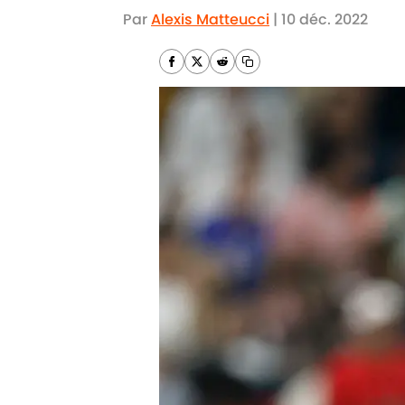
Par
Alexis Matteucci
|
10 déc. 2022