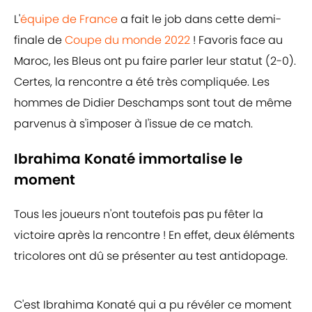
L'
équipe de France
a fait le job dans cette demi-
finale de
Coupe du monde 2022
! Favoris face au
Maroc, les Bleus ont pu faire parler leur statut (2-0).
Certes, la rencontre a été très compliquée. Les
hommes de Didier Deschamps sont tout de même
parvenus à s'imposer à l'issue de ce match.
Ibrahima Konaté immortalise le
moment
Tous les joueurs n'ont toutefois pas pu fêter la
victoire après la rencontre ! En effet, deux éléments
tricolores ont dû se présenter au test antidopage.
C'est Ibrahima Konaté qui a pu révéler ce moment