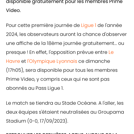
disponible gratuitement pour les membres Prime
Video.
Pour cette première journée de
Ligue 1
de l'année
2024, les observateurs auront la chance d'observer
une affiche de la 18ème journée gratuitement... ou
presque ! En effet, l'opposition prévue entre
Le
Havre
et
l'Olympique Lyonnais
ce dimanche
(17h05), sera disponible pour tous les membres
Prime Video, y compris ceux qui ne sont pas
abonnés au Pass Ligue 1.
Le match se tiendra au Stade Océane. A l'aller, les
deux équipes s'étaient neutralisées au Groupama
Stadium (0-0, 17/09/2023).