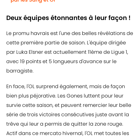
Deux équipes étonnantes à leur façon !
Le promu havrais est l'une des belles révélations de
cette première partie de saison. L'équipe dirigée
par Luka Elsner est actuellement 11ème de Ligue 1,
avec 19 points et 5 longueurs d'avance sur le
barragiste.
En face, l'OL surprend également, mais de façon
bien plus péjorative. Les Gones luttent pour leur
survie cette saison, et peuvent remercier leur belle
série de trois victoires consécutives juste avant la
trêve qui leur a permis de quitter la zone rouge.
Actif dans ce mercato hivernal, l'OL met toutes les