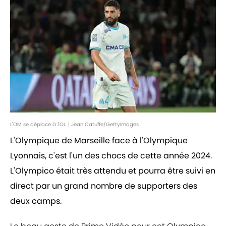
L'OM se déplace à l'OL. | Jean Catuffe/GettyImages
L'Olympique de Marseille face à l'Olympique
Lyonnais, c'est l'un des chocs de cette année 2024.
L'Olympico était très attendu et pourra être suivi en
direct par un grand nombre de supporters des
deux camps.