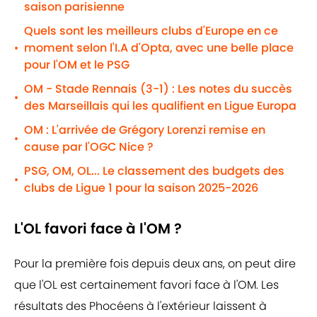
saison parisienne
Quels sont les meilleurs clubs d'Europe en ce
moment selon l'I.A d'Opta, avec une belle place
•
pour l'OM et le PSG
OM - Stade Rennais (3-1) : Les notes du succès
•
des Marseillais qui les qualifient en Ligue Europa
OM : L'arrivée de Grégory Lorenzi remise en
•
cause par l'OGC Nice ?
PSG, OM, OL... Le classement des budgets des
•
clubs de Ligue 1 pour la saison 2025-2026
L'OL favori face à l'OM ?
Pour la première fois depuis deux ans, on peut dire
que l'OL est certainement favori face à l'OM. Les
résultats des Phocéens à l'extérieur laissent à