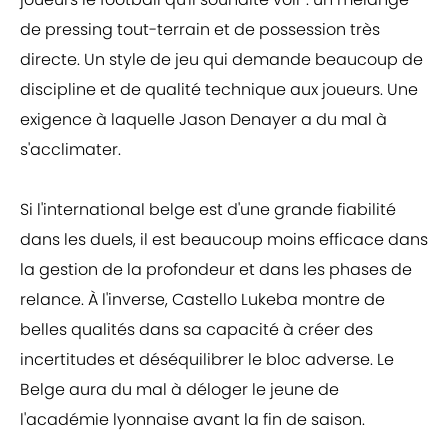
de pressing tout-terrain et de possession très
directe. Un style de jeu qui demande beaucoup de
discipline et de qualité technique aux joueurs. Une
exigence à laquelle Jason Denayer a du mal à
s'acclimater.
Si l'international belge est d'une grande fiabilité
dans les duels, il est beaucoup moins efficace dans
la gestion de la profondeur et dans les phases de
relance. À l'inverse, Castello Lukeba montre de
belles qualités dans sa capacité à créer des
incertitudes et déséquilibrer le bloc adverse. Le
Belge aura du mal à déloger le jeune de
l'académie lyonnaise avant la fin de saison.