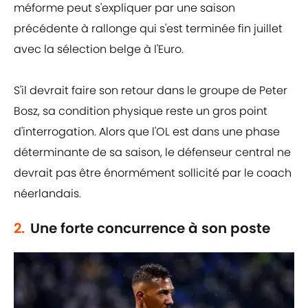
méforme peut s'expliquer par une saison
précédente à rallonge qui s'est terminée fin juillet
avec la sélection belge à l'Euro.
S'il devrait faire son retour dans le groupe de Peter
Bosz, sa condition physique reste un gros point
d'interrogation. Alors que l'OL est dans une phase
déterminante de sa saison, le défenseur central ne
devrait pas être énormément sollicité par le coach
néerlandais.
2.
Une forte concurrence à son poste