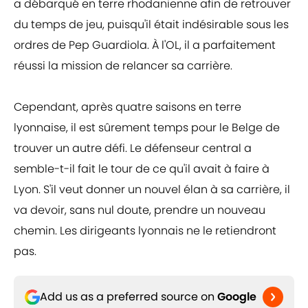
a débarqué en terre rhodanienne afin de retrouver
du temps de jeu, puisqu'il était indésirable sous les
ordres de Pep Guardiola. À l'OL, il a parfaitement
réussi la mission de relancer sa carrière.
Cependant, après quatre saisons en terre
lyonnaise, il est sûrement temps pour le Belge de
trouver un autre défi. Le défenseur central a
semble-t-il fait le tour de ce qu'il avait à faire à
Lyon. S'il veut donner un nouvel élan à sa carrière, il
va devoir, sans nul doute, prendre un nouveau
chemin. Les dirigeants lyonnais ne le retiendront
pas.
Add us as a preferred source on
Google