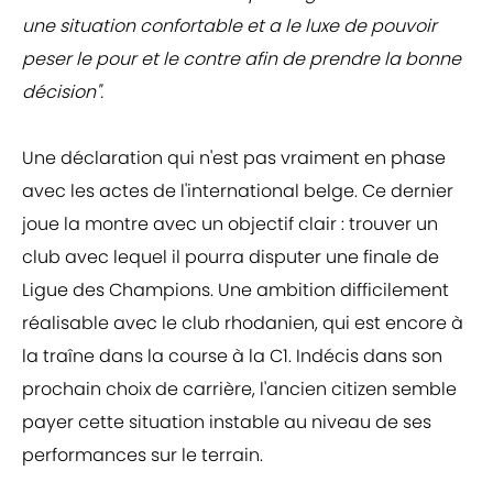
une situation confortable et a le luxe de pouvoir
peser le pour et le contre afin de prendre la bonne
décision".
Une déclaration qui n'est pas vraiment en phase
avec les actes de l'international belge. Ce dernier
joue la montre avec un objectif clair : trouver un
club avec lequel il pourra disputer une finale de
Ligue des Champions. Une ambition difficilement
réalisable avec le club rhodanien, qui est encore à
la traîne dans la course à la C1. Indécis dans son
prochain choix de carrière, l'ancien citizen semble
payer cette situation instable au niveau de ses
performances sur le terrain.