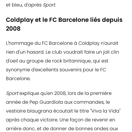
et bleu, d'après
Sport
.
Coldplay et le FC Barcelone liés depuis
2008
L'hommage du FC Barcelone à Coldplay n'aurait
rien d'un hasard. Le club voudrait faire un joli clin
d'oeil au groupe de rock britannique, qui est
synonyme d'excellents souvenirs pour le FC
Barcelone.
Sport
explique qu'en 2008, lors de la première
année de Pep Guardiola aux commandes, le
vestiaire blaugrana écoutait le titre "Viva la Vida"
après chaque victoire. Une façon de revenir en
arrière donc, et de donner de bonnes ondes aux