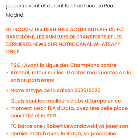
joueurs avant et durant le choc face au Real
Madrid.
RETROUVEZ LES DERNIÈRES ACTUS AUTOUR DU FC
BARCELONE, LES RUMEURS DE TRANSFERTS ET LES
DERNIÈRES NEWS SUR NOTRE CANAL WHATSAPP
DÉDIÉ
PSG : Avant la Ligue des Champions contre
Arsenal, retour sur les 10 dates marquantes de la
•
saison parisienne
Notre XI type de la saison 2025/2026
•
Quels sont les meilleurs clubs d'Europe en ce
moment selon l'I.A d'Opta, avec une belle place
•
pour l'OM et le PSG
FC Barcelone : Robert Lewandowski va jouer son
dernier match avec le Barça, sa prochaine
•