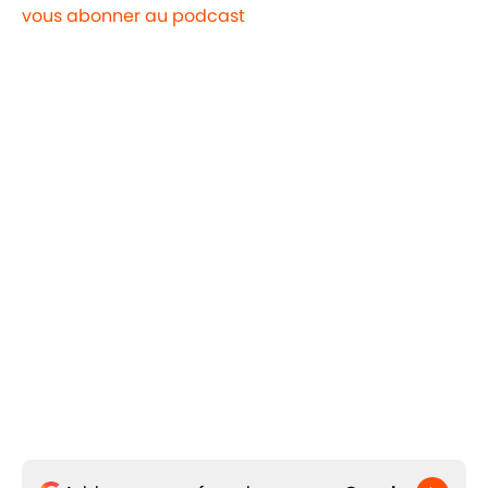
vous abonner au podcast