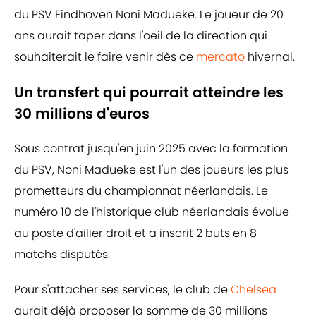
du PSV Eindhoven Noni Madueke. Le joueur de 20
ans aurait taper dans l'oeil de la direction qui
souhaiterait le faire venir dès ce
mercato
hivernal.
Un transfert qui pourrait atteindre les
30 millions d'euros
Sous contrat jusqu'en juin 2025 avec la formation
du PSV, Noni Madueke est l'un des joueurs les plus
prometteurs du championnat néerlandais. Le
numéro 10 de l'historique club néerlandais évolue
au poste d'ailier droit et a inscrit 2 buts en 8
matchs disputés.
Pour s'attacher ses services, le club de
Chelsea
aurait déjà proposer la somme de 30 millions