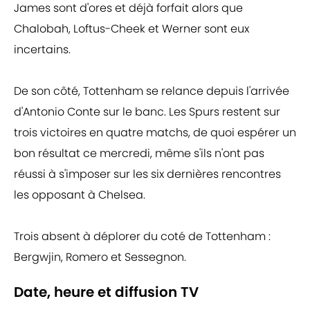
James sont d'ores et déjà forfait alors que
Chalobah, Loftus-Cheek et Werner sont eux
incertains.
De son côté, Tottenham se relance depuis l'arrivée
d'Antonio Conte sur le banc. Les Spurs restent sur
trois victoires en quatre matchs, de quoi espérer un
bon résultat ce mercredi, même s'ils n'ont pas
réussi à s'imposer sur les six dernières rencontres
les opposant à Chelsea.
Trois absent à déplorer du coté de Tottenham :
Bergwjin, Romero et Sessegnon.
Date, heure et diffusion TV