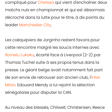
compliqué pour
Chelsea
qui vient d'enchaîner deux
matchs nuls en championnat et qui est désormais
décroché dans la lutte pour le titre, à dix points du
leader
Manchester City
.
Les coéquipiers de Jorginho restent favoris pour
cette rencontre malgré les soucis internes avec
Romelu Lukaku
, écarté face à Liverpool (2-2) par
Thomas Tuchel suite à ses propos tenus dans la
presse. Le géant belge avait notamment fait part
de son envie de retrouver son ancien club, l'
Inter
Milan
. Edouard Mendy a lui rejoint la sélection
sénégalaise pour disputer la CAN.
Au niveau des blessés, Chilwell, Christensen, Reece