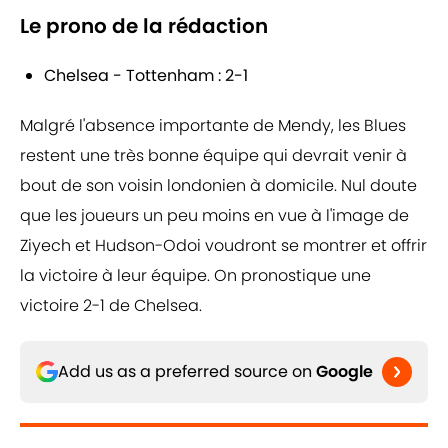
Le prono de la rédaction
Chelsea - Tottenham : 2-1
Malgré l'absence importante de Mendy, les Blues
restent une très bonne équipe qui devrait venir à
bout de son voisin londonien à domicile. Nul doute
que les joueurs un peu moins en vue à l'image de
Ziyech et Hudson-Odoi voudront se montrer et offrir
la victoire à leur équipe. On pronostique une
victoire 2-1 de Chelsea.
Add us as a preferred source on
Google