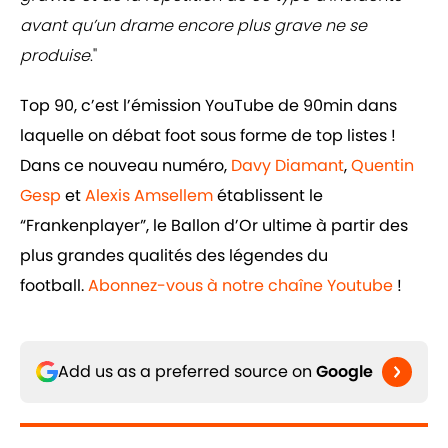
avant qu’un drame encore plus grave ne se
produise
."
Top 90, c’est l’émission YouTube de 90min dans
laquelle on débat foot sous forme de top listes !
Dans ce nouveau numéro,
Davy Diamant
,
Quentin
Gesp
et
Alexis Amsellem
établissent le
“Frankenplayer”, le Ballon d’Or ultime à partir des
plus grandes qualités des légendes du
football.
Abonnez-vous à notre chaîne Youtube
!
Add us as a preferred source on
Google