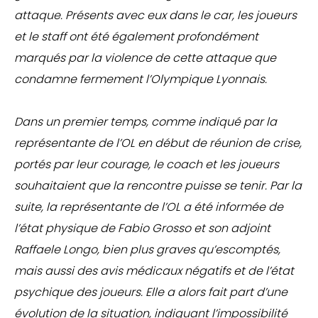
attaque. Présents avec eux dans le car, les joueurs
et le staff ont été également profondément
marqués par la violence de cette attaque que
condamne fermement l’Olympique Lyonnais.
Dans un premier temps, comme indiqué par la
représentante de l’OL en début de réunion de crise,
portés par leur courage, le coach et les joueurs
souhaitaient que la rencontre puisse se tenir. Par la
suite, la représentante de l’OL a été informée de
l’état physique de Fabio Grosso et son adjoint
Raffaele Longo, bien plus graves qu’escomptés,
mais aussi des avis médicaux négatifs et de l’état
psychique des joueurs. Elle a alors fait part d’une
évolution de la situation, indiquant l’impossibilité