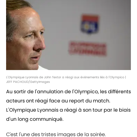
L'Olympique Lyonnais de John Textor a réagi aux événements liés à l'Olympico |
JEFF PACHOUD/GettyImages
Au sortir de l'annulation de l'Olympico, les différents
acteurs ont réagi face au report du match.
L'Olympique Lyonnais a réagi à son tour par le biais
d'un long communiqué.
C'est l'une des tristes images de la soirée.