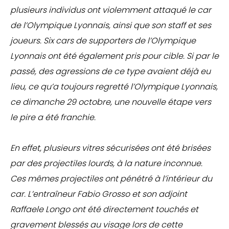
plusieurs individus ont violemment attaqué le car
de l’Olympique Lyonnais, ainsi que son staff et ses
joueurs. Six cars de supporters de l’Olympique
Lyonnais ont été également pris pour cible. Si par le
passé, des agressions de ce type avaient déjà eu
lieu, ce qu’a toujours regretté l’Olympique Lyonnais,
ce dimanche 29 octobre, une nouvelle étape vers
le pire a été franchie.
En effet, plusieurs vitres sécurisées ont été brisées
par des projectiles lourds, à la nature inconnue.
Ces mêmes projectiles ont pénétré à l’intérieur du
car. L’entraîneur Fabio Grosso et son adjoint
Raffaele Longo ont été directement touchés et
gravement blessés au visage lors de cette