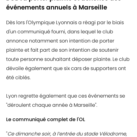
événements annuels à Marseille
Dès lors l'Olympique Lyonnais a réagi par le biais
d'un communiqué fourni, dans lequel le club
annonce notamment son intention de porter
plainte et fait part de son intention de soutenir
toute personne souhaitant déposer plainte. Le club
dévoile également que six cars de supporters ont
été ciblés.
Lyon regrette également que ces événements se
"déroulent chaque année à Marseille".
Le communiqué complet de l'OL
"
Ce dimanche soir, à l’entrée du stade Vélodrome,