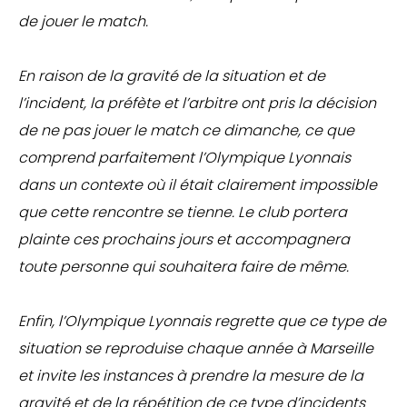
de jouer le match.
En raison de la gravité de la situation et de
l’incident, la préfète et l’arbitre ont pris la décision
de ne pas jouer le match ce dimanche, ce que
comprend parfaitement l’Olympique Lyonnais
dans un contexte où il était clairement impossible
que cette rencontre se tienne. Le club portera
plainte ces prochains jours et accompagnera
toute personne qui souhaitera faire de même.
Enfin, l’Olympique Lyonnais regrette que ce type de
situation se reproduise chaque année à Marseille
et invite les instances à prendre la mesure de la
gravité et de la répétition de ce type d’incidents